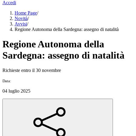
Accedi
Home Page
/
Novità
/
Avvisi
/
Regione Autonoma della Sardegna: assegno di natalità
Regione Autonoma della
Sardegna: assegno di natalità
Richieste entro il 30 novembre
Data:
04 luglio 2025