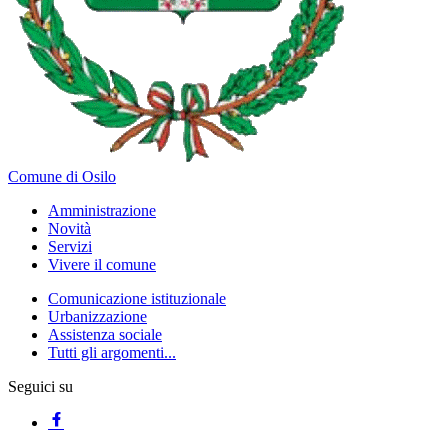
Comune di Osilo
Amministrazione
Novità
Servizi
Vivere il comune
Comunicazione istituzionale
Urbanizzazione
Assistenza sociale
Tutti gli argomenti...
Seguici su