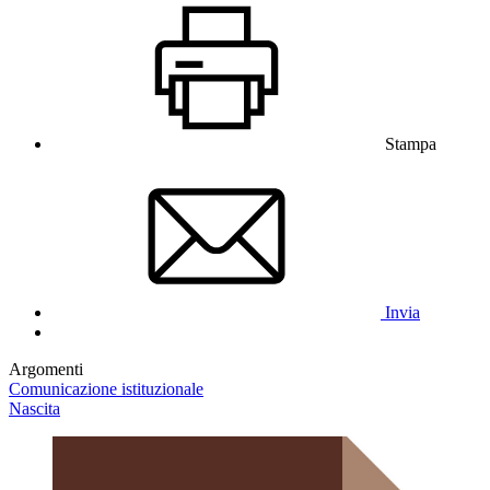
Stampa
Invia
Argomenti
Comunicazione istituzionale
Nascita