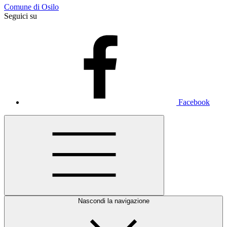
Comune di Osilo
Seguici su
Facebook
Nascondi la navigazione