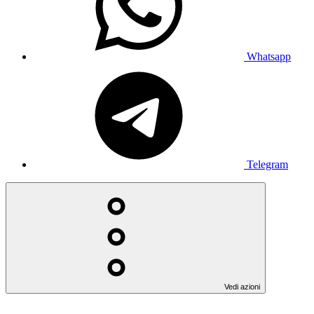
Whatsapp
Telegram
Vedi azioni