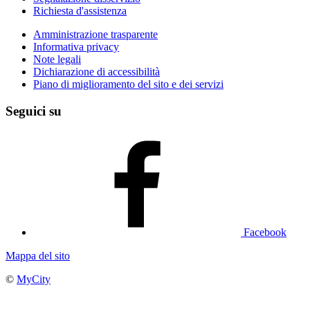
Richiesta d'assistenza
Amministrazione trasparente
Informativa privacy
Note legali
Dichiarazione di accessibilità
Piano di miglioramento del sito e dei servizi
Seguici su
Facebook
Mappa del sito
©
MyCity