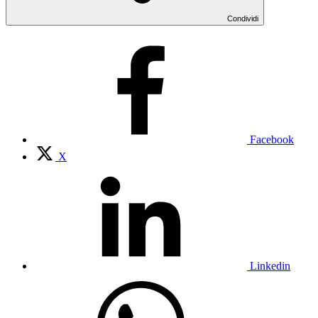
Condividi
Facebook
X
Linkedin