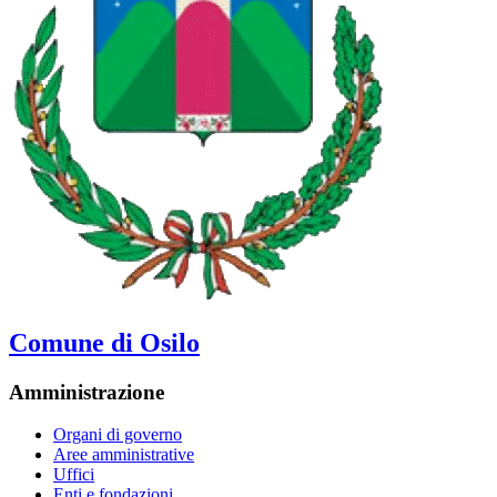
Comune di Osilo
Amministrazione
Organi di governo
Aree amministrative
Uffici
Enti e fondazioni