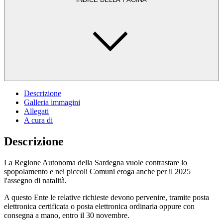
Descrizione
Galleria immagini
Allegati
A cura di
Descrizione
La Regione Autonoma della Sardegna vuole contrastare lo
spopolamento e nei piccoli Comuni eroga anche per il 2025
l'assegno di natalità.
A questo Ente le relative richieste devono pervenire, tramite posta
elettronica certificata o posta elettronica ordinaria oppure con
consegna a mano, entro il 30 novembre.