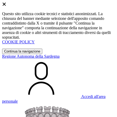
Questo sito utilizza cookie tecnici e statistici anonimizzati. La
chiusura del banner mediante selezione dell'apposito comando
contraddistinto dalla X o tramite il pulsante "Continua la
navigazione" comporta la continuazione della navigazione in
assenza di cookie o altri strumenti di tracciamento diversi da quelli
sopracitati.
COOKIE POLICY
Continua la navigazione
Regione Autonoma della Sardegna
Accedi all'area
personale