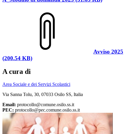
Avviso 2025
(200.54 KB)
A cura di
Area Sociale e dei Servizi Scolastici
Via Sanna Tolu, 30, 07033 Osilo SS, Italia
Email:
protocollo@comune.osilo.ss.it
PEC:
protocollo@pec.comune.osilo.ss.it