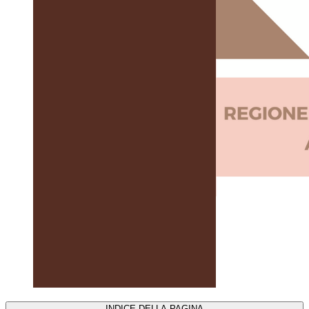
INDICE DELLA PAGINA