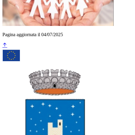
Pagina aggiornata il 04/07/2025