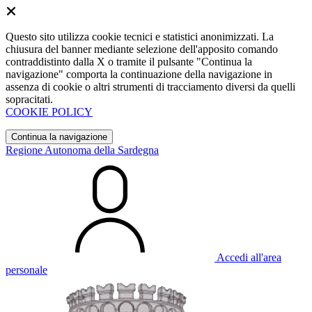
Questo sito utilizza cookie tecnici e statistici anonimizzati. La
chiusura del banner mediante selezione dell'apposito comando
contraddistinto dalla X o tramite il pulsante "Continua la
navigazione" comporta la continuazione della navigazione in
assenza di cookie o altri strumenti di tracciamento diversi da quelli
sopracitati.
COOKIE POLICY
Continua la navigazione
Regione Autonoma della Sardegna
Accedi all'area
personale