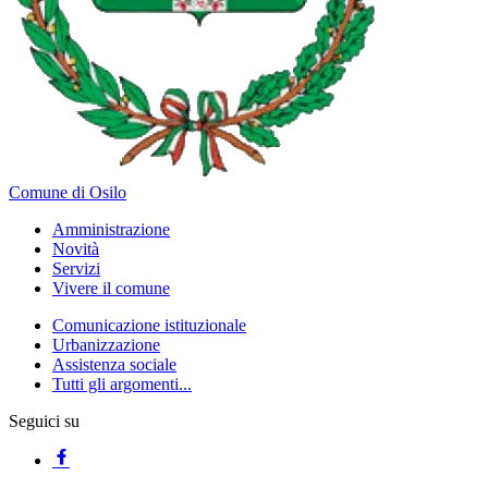
Comune di Osilo
Amministrazione
Novità
Servizi
Vivere il comune
Comunicazione istituzionale
Urbanizzazione
Assistenza sociale
Tutti gli argomenti...
Seguici su