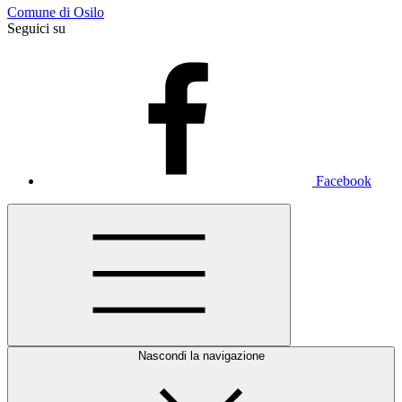
Comune di Osilo
Seguici su
Facebook
Nascondi la navigazione