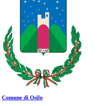
Comune di Osilo