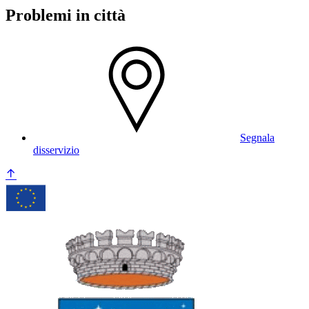
Problemi in città
Segnala
disservizio