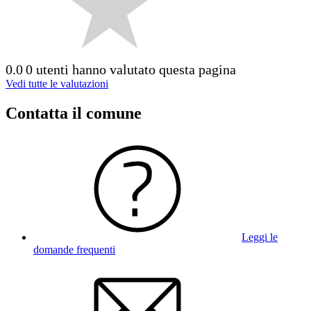
0.0
0 utenti hanno valutato questa pagina
Vedi tutte le valutazioni
Contatta il comune
Leggi le
domande frequenti