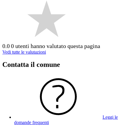
0.0
0 utenti hanno valutato questa pagina
Vedi tutte le valutazioni
Contatta il comune
Leggi le
domande frequenti