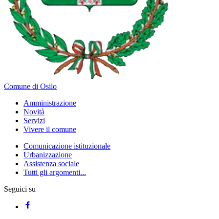
Comune di Osilo
Amministrazione
Novità
Servizi
Vivere il comune
Comunicazione istituzionale
Urbanizzazione
Assistenza sociale
Tutti gli argomenti...
Seguici su