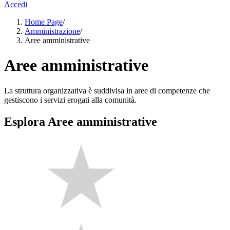
Accedi
Home Page
/
Amministrazione
/
Aree amministrative
Aree amministrative
La struttura organizzativa è suddivisa in aree di competenze che
gestiscono i servizi erogati alla comunità.
Esplora Aree amministrative