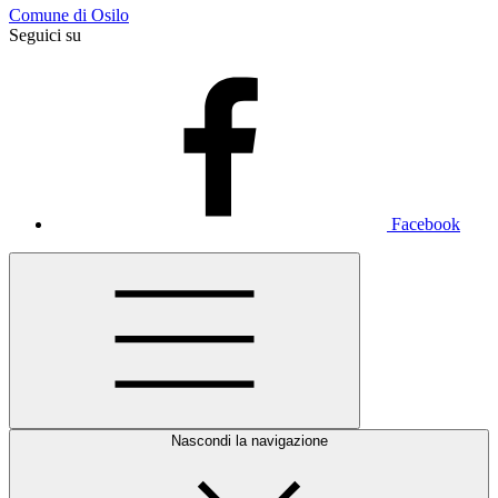
Comune di Osilo
Seguici su
Facebook
Nascondi la navigazione