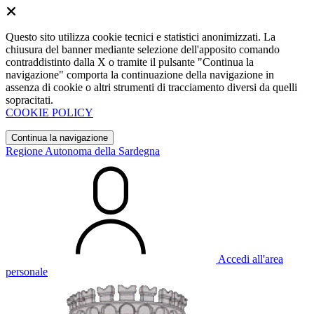
Questo sito utilizza cookie tecnici e statistici anonimizzati. La
chiusura del banner mediante selezione dell'apposito comando
contraddistinto dalla X o tramite il pulsante "Continua la
navigazione" comporta la continuazione della navigazione in
assenza di cookie o altri strumenti di tracciamento diversi da quelli
sopracitati.
COOKIE POLICY
Continua la navigazione
Regione Autonoma della Sardegna
Accedi all'area
personale