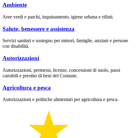
Ambiente
Aree verdi e parchi, inquinamento, igiene urbana e rifiuti.
Salute, benessere e assistenza
Servizi sanitari e sostegno per minori, famiglie, anziani e persone
con disabilità.
Autorizzazioni
Autorizzazioni, permessi, licenze, concessioni di suolo, passi
carrabili e prestito di beni del Comune.
Agricoltura e pesca
Autorizzazioni e politiche alimentari per agricoltura e pesca.