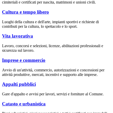
cimiteriali e certificati per nascita, matrimoni e unioni civili.
Cultura e tempo libero
Luoghi della cultura e dell'arte, impianti sportivi e richieste di
contributi per la cultura, lo spettacolo e lo sport.
Vita lavorativa
Lavoro, concorsi e selezioni, licenze, abilitazioni professionali e
sicurezza sul lavoro.
Imprese e commercio
Avvio di un'attività, commercio, autorizzazioni e concessioni per
attività produttive, mercati, incentivi e supporto alle imprese.
Appalti pubblici
Gare d'appalto e avvisi per lavori, servizi e forniture al Comune.
Catasto e urbanistica