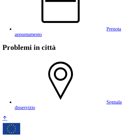
Prenota
appuntamento
Problemi in città
Segnala
disservizio