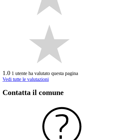
1.0
1 utente ha valutato questa pagina
Vedi tutte le valutazioni
Contatta il comune