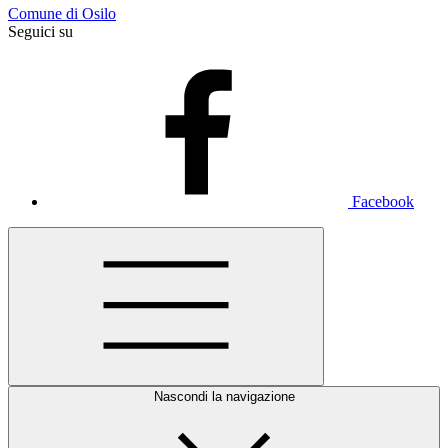
Comune di Osilo
Seguici su
Facebook
Nascondi la navigazione