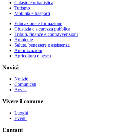
Catasto e urbanistica
Turismo
Mobilità e trasporti
Educazione e formazione
Giustizia e sicurezza pubblica
Tributi, finanze e contravvenzioni
Ambiente
Salute, benessere e assistenza
Autorizzazioni
Agricoltura e pesca
Novità
Notizie
Comunicati
Avvisi
Vivere il comune
Luoghi
Eventi
Contatti