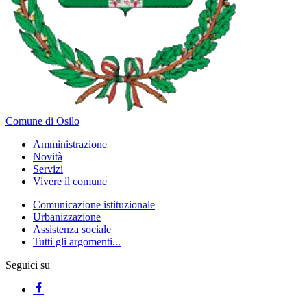
Comune di Osilo
Amministrazione
Novità
Servizi
Vivere il comune
Comunicazione istituzionale
Urbanizzazione
Assistenza sociale
Tutti gli argomenti...
Seguici su