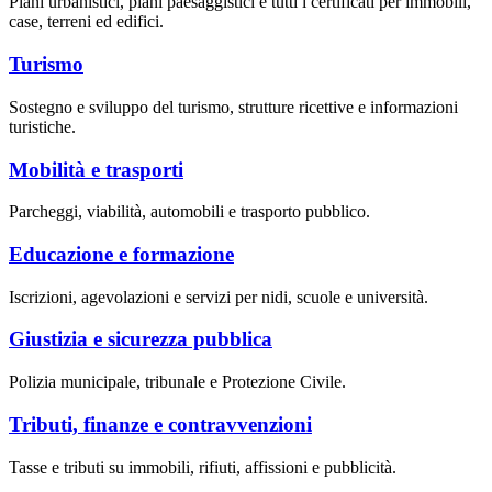
Piani urbanistici, piani paesaggistici e tutti i certificati per immobili,
case, terreni ed edifici.
Turismo
Sostegno e sviluppo del turismo, strutture ricettive e informazioni
turistiche.
Mobilità e trasporti
Parcheggi, viabilità, automobili e trasporto pubblico.
Educazione e formazione
Iscrizioni, agevolazioni e servizi per nidi, scuole e università.
Giustizia e sicurezza pubblica
Polizia municipale, tribunale e Protezione Civile.
Tributi, finanze e contravvenzioni
Tasse e tributi su immobili, rifiuti, affissioni e pubblicità.