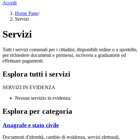
Accedi
Home Page
/
Servizi
Servizi
Tutti i servizi comunali per i cittadini, disponibili online o a sportello,
per richiedere documenti e permessi, iscriversi a graduatorie ed
effettuare pagamenti.
Esplora tutti i servizi
SERVIZI IN EVIDENZA
Nessun servizio in evidenza.
Esplora per categoria
Anagrafe e stato civile
Documenti d'identità, cambio di residenza, servizi elettorali,