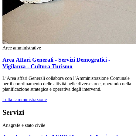
Aree amministrative
Area Affari Generali - Servizi Demografici -
Vigilanza - Cultura Turismo
L’Area affari Generali collabora con l’Amministrazione Comunale
per il coordinamento delle attività nelle diverse aree, operando nella
pianificazione strategica e operativa degli interventi.
Tutta l'amministrazione
Servizi
Anagrafe e stato civile