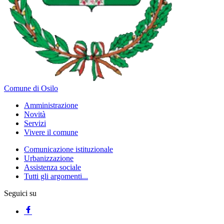
Comune di Osilo
Amministrazione
Novità
Servizi
Vivere il comune
Comunicazione istituzionale
Urbanizzazione
Assistenza sociale
Tutti gli argomenti...
Seguici su