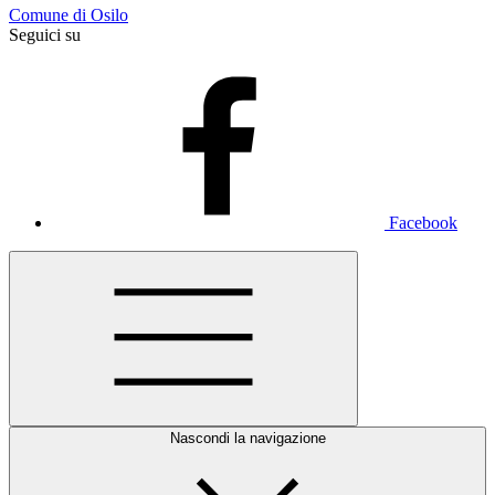
Comune di Osilo
Seguici su
Facebook
Nascondi la navigazione