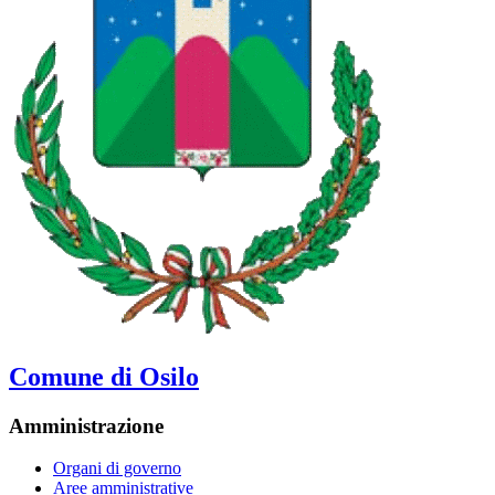
Comune di Osilo
Amministrazione
Organi di governo
Aree amministrative