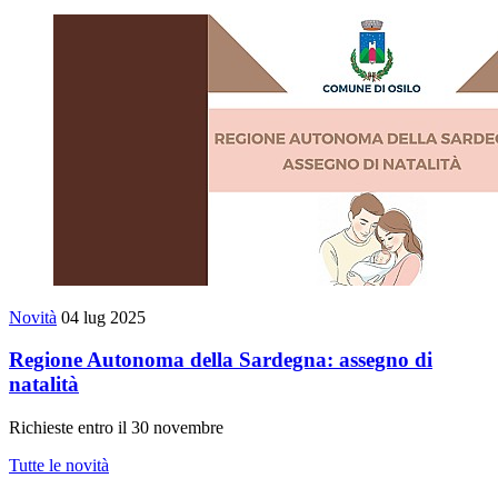
Novità
04 lug 2025
Regione Autonoma della Sardegna: assegno di
natalità
Richieste entro il 30 novembre
Tutte le novità