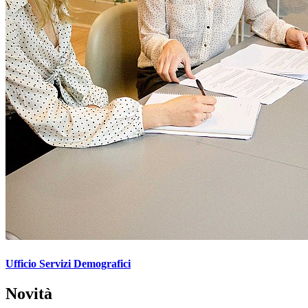
Ufficio Servizi Demografici
Novità