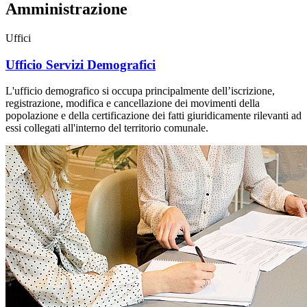
Amministrazione
Uffici
Ufficio Servizi Demografici
L'ufficio demografico si occupa principalmente dell’iscrizione,
registrazione, modifica e cancellazione dei movimenti della
popolazione e della certificazione dei fatti giuridicamente rilevanti ad
essi collegati all'interno del territorio comunale.