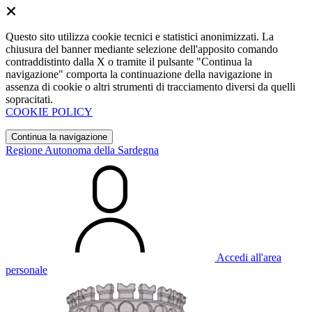
Questo sito utilizza cookie tecnici e statistici anonimizzati. La
chiusura del banner mediante selezione dell'apposito comando
contraddistinto dalla X o tramite il pulsante "Continua la
navigazione" comporta la continuazione della navigazione in
assenza di cookie o altri strumenti di tracciamento diversi da quelli
sopracitati.
COOKIE POLICY
Continua la navigazione
Regione Autonoma della Sardegna
Accedi all'area
personale