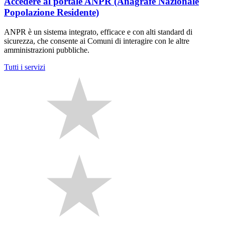
Accedere al portale ANPR (Anagrafe Nazionale
Popolazione Residente)
ANPR è un sistema integrato, efficace e con alti standard di
sicurezza, che consente ai Comuni di interagire con le altre
amministrazioni pubbliche.
Tutti i servizi