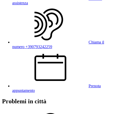
assistenza
Chiama il
numero +390793242259
Prenota
appuntamento
Problemi in città