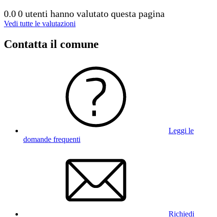
0.0
0 utenti hanno valutato questa pagina
Vedi tutte le valutazioni
Contatta il comune
Leggi le
domande frequenti
Richiedi