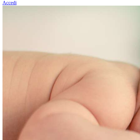
Accedi