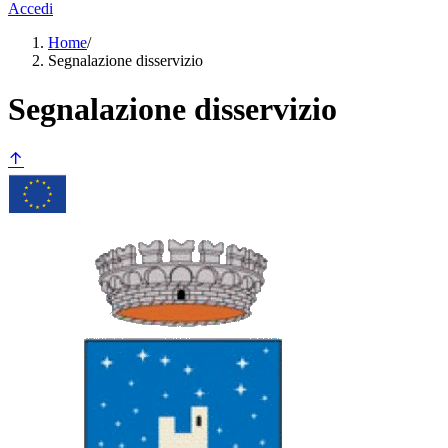
Accedi
Home
/
Segnalazione disservizio
Segnalazione disservizio