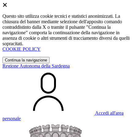
Questo sito utilizza cookie tecnici e statistici anonimizzati. La
chiusura del banner mediante selezione dell'apposito comando
contraddistinto dalla X o tramite il pulsante "Continua la
navigazione" comporta la continuazione della navigazione in
assenza di cookie o altri strumenti di tracciamento diversi da quelli
sopracitati.
COOKIE POLICY
Continua la navigazione
Regione Autonoma della Sardegna
Accedi all'area
personale