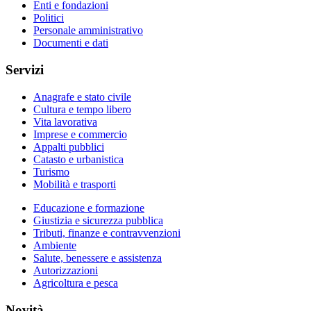
Enti e fondazioni
Politici
Personale amministrativo
Documenti e dati
Servizi
Anagrafe e stato civile
Cultura e tempo libero
Vita lavorativa
Imprese e commercio
Appalti pubblici
Catasto e urbanistica
Turismo
Mobilità e trasporti
Educazione e formazione
Giustizia e sicurezza pubblica
Tributi, finanze e contravvenzioni
Ambiente
Salute, benessere e assistenza
Autorizzazioni
Agricoltura e pesca
Novità