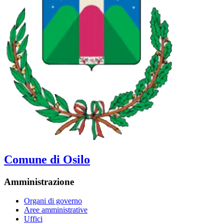
Comune di Osilo
Amministrazione
Organi di governo
Aree amministrative
Uffici