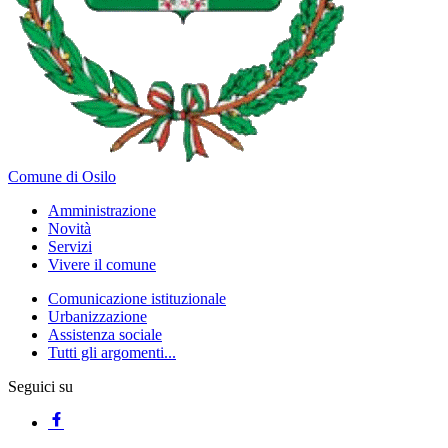
Comune di Osilo
Amministrazione
Novità
Servizi
Vivere il comune
Comunicazione istituzionale
Urbanizzazione
Assistenza sociale
Tutti gli argomenti...
Seguici su