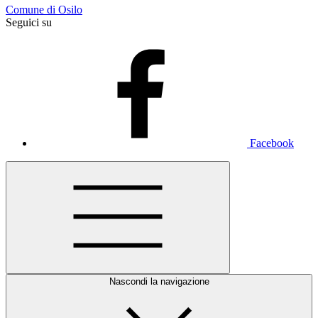
Comune di Osilo
Seguici su
Facebook
Nascondi la navigazione