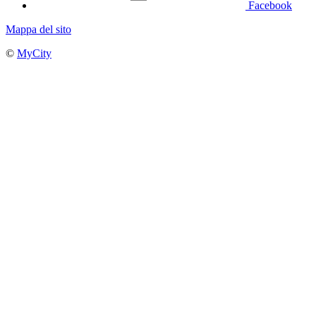
Facebook
Mappa del sito
©
MyCity