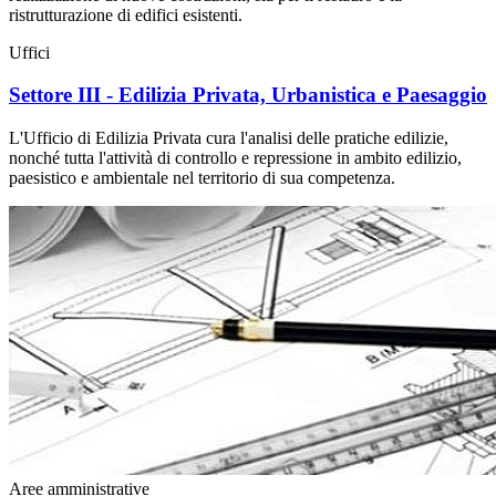
ristrutturazione di edifici esistenti.
Uffici
Settore III - Edilizia Privata, Urbanistica e Paesaggio
L'Ufficio di Edilizia Privata cura l'analisi delle pratiche edilizie,
nonché tutta l'attività di controllo e repressione in ambito edilizio,
paesistico e ambientale nel territorio di sua competenza.
Aree amministrative