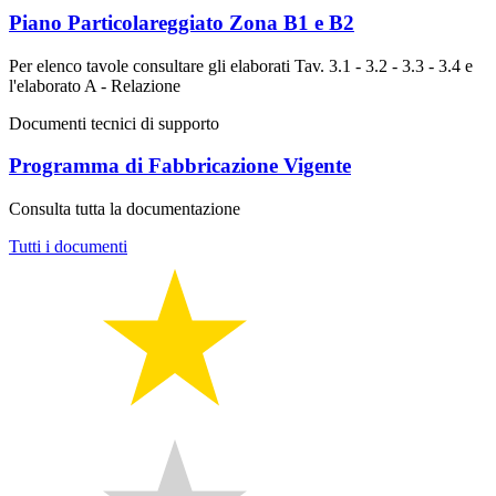
Piano Particolareggiato Zona B1 e B2
Per elenco tavole consultare gli elaborati Tav. 3.1 - 3.2 - 3.3 - 3.4 e
l'elaborato A - Relazione
Documenti tecnici di supporto
Programma di Fabbricazione Vigente
Consulta tutta la documentazione
Tutti i documenti