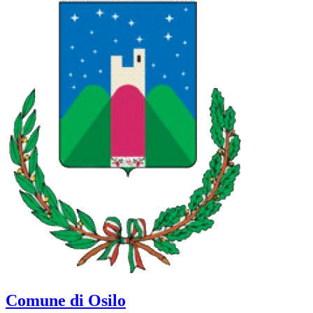
Comune di Osilo