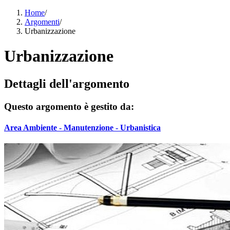
Home
/
Argomenti
/
Urbanizzazione
Urbanizzazione
Dettagli dell'argomento
Questo argomento è gestito da:
Area Ambiente - Manutenzione - Urbanistica