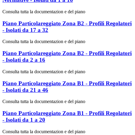
Consulta tutta la documentazion e del piano
Piano Particolareggiato Zona B2 - Profili Regolatori
- Isolati da 17 a 32
Consulta tutta la documentazion e del piano
Piano Particolareggiato Zona B2 - Profili Regolatori
- Isolati da 2 a 16
Consulta tutta la documentazion e del piano
Piano Particolareggiato Zona B1 - Profili Regolatori
- Isolati da 21 a 46
Consulta tutta la documentazion e del piano
Piano Particolareggiato Zona B1 - Profili Regolatori
- Isolati da 1 a 20
Consulta tutta la documentazion e del piano