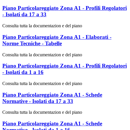
Piano Particolareggiato Zona A1 - Profili Regolatori
- Isolati da 17 a 33
Consulta tutta la documentazion e del piano
Piano Particolareggiato Zona A1 - Elaborati -
Norme Tecniche - Tabelle
Consulta tutta la documentazion e del piano
Piano Particolareggiato Zona A1 - Profili Regolatori
- Isolati da 1 a 16
Consulta tutta la documentazion e del piano
Piano Particolareggiato Zona A1 - Schede
Normative - Isolati da 17 a 33
Consulta tutta la documentazion e del piano
Piano Particolareggiato Zona A1 - Schede
Normative - Isolati da 1 a 16