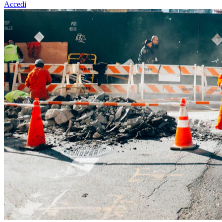
Accedi