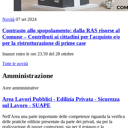
Novità
07 set 2024
Contrasto allo spopolamento: dalla RAS risorse al
Comune – Contributi ai cittadini per l'acquisto e/o
per la ristrutturazione di prime case
Istanze entro le ore 23.59 del 28 ottobre
Tutte le novità
Amministrazione
Aree amministrative
Area Lavori Pubblici - Edilizia Privata - Sicurezza
sul Lavoro - SUAPE
Nell'Area una parte importante delle competenze riguarda la verifica
delle pratiche edilizie presentate da parte dei privati, sia per la
realizzazione di nuove costruzioni, sia per il restauro e la