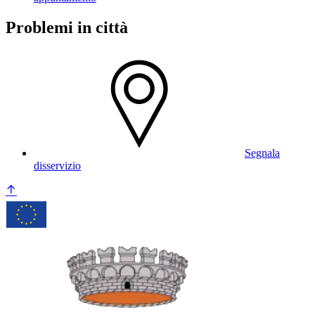
Problemi in città
Segnala
disservizio