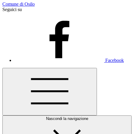
Comune di Osilo
Seguici su
Facebook
Nascondi la navigazione