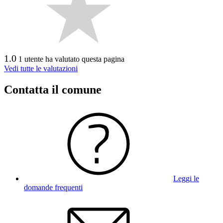
1.0
1 utente ha valutato questa pagina
Vedi tutte le valutazioni
Contatta il comune
Leggi le
domande frequenti