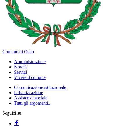
Comune di Osilo
Amministrazione
Novità
Servizi
Vivere il comune
Comunicazione istituzionale
Urbanizzazione
Assistenza sociale
Tutti gli argomenti...
Seguici su