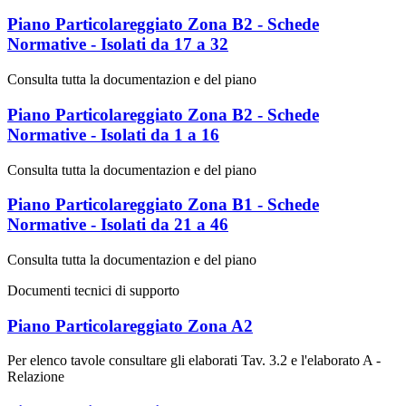
Piano Particolareggiato Zona B2 - Schede
Normative - Isolati da 17 a 32
Consulta tutta la documentazion e del piano
Piano Particolareggiato Zona B2 - Schede
Normative - Isolati da 1 a 16
Consulta tutta la documentazion e del piano
Piano Particolareggiato Zona B1 - Schede
Normative - Isolati da 21 a 46
Consulta tutta la documentazion e del piano
Documenti tecnici di supporto
Piano Particolareggiato Zona A2
Per elenco tavole consultare gli elaborati Tav. 3.2 e l'elaborato A -
Relazione