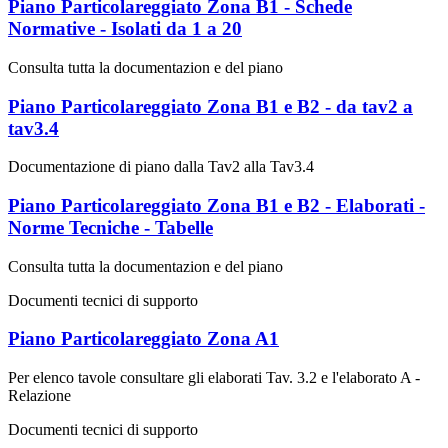
Piano Particolareggiato Zona B1 - Schede
Normative - Isolati da 1 a 20
Consulta tutta la documentazion e del piano
Piano Particolareggiato Zona B1 e B2 - da tav2 a
tav3.4
Documentazione di piano dalla Tav2 alla Tav3.4
Piano Particolareggiato Zona B1 e B2 - Elaborati -
Norme Tecniche - Tabelle
Consulta tutta la documentazion e del piano
Documenti tecnici di supporto
Piano Particolareggiato Zona A1
Per elenco tavole consultare gli elaborati Tav. 3.2 e l'elaborato A -
Relazione
Documenti tecnici di supporto