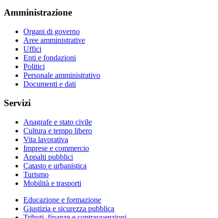
Amministrazione
Organi di governo
Aree amministrative
Uffici
Enti e fondazioni
Politici
Personale amministrativo
Documenti e dati
Servizi
Anagrafe e stato civile
Cultura e tempo libero
Vita lavorativa
Imprese e commercio
Appalti pubblici
Catasto e urbanistica
Turismo
Mobilità e trasporti
Educazione e formazione
Giustizia e sicurezza pubblica
Tributi, finanze e contravvenzioni