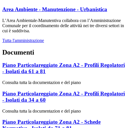
Area Ambiente - Manutenzione - Urbanistica
L’Area Ambientale-Manutentiva collabora con l’Amministrazione
Comunale per il coordinamento delle attività nei tre diversi settori in
cui è suddivisa.
Tutta l'amministrazione
Documenti
Piano Particolareggiato Zona A2 - Profili Regolatori
- Isolati da 61 a 81
Consulta tutta la documentazion e del piano
Piano Particolareggiato Zona A2 - Profili Regolatori
- Isolati da 34 a 60
Consulta tutta la documentazion e del piano
Piano Particolareggiato Zona A2 - Schede