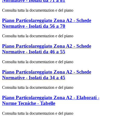
Normative - Isolati da 71 a 81
Consulta tutta la documentazion e del piano
Piano Particolareggiato Zona A2 - Schede
Normative - Isolati da 56 a 70
Consulta tutta la documentazion e del piano
Piano Particolareggiato Zona A2 - Schede
Normative - Isolati da 46 a 55
Consulta tutta la documentazion e del piano
Piano Particolareggiato Zona A2 - Schede
Normative - Isolati da 34 a 45
Consulta tutta la documentazion e del piano
Piano Particolareggiato Zona A2 - Elaborati -
Norme Tecniche - Tabelle
Consulta tutta la documentazion e del piano