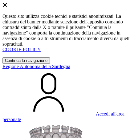
Questo sito utilizza cookie tecnici e statistici anonimizzati. La
chiusura del banner mediante selezione dell'apposito comando
contraddistinto dalla X o tramite il pulsante "Continua la
navigazione" comporta la continuazione della navigazione in
assenza di cookie o altri strumenti di tracciamento diversi da quelli
sopracitati.
COOKIE POLICY
Continua la navigazione
Regione Autonoma della Sardegna
Accedi all'area
personale