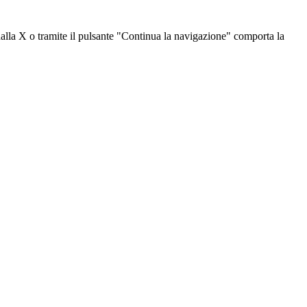
dalla X o tramite il pulsante "Continua la navigazione" comporta la