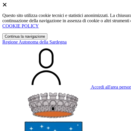
Questo sito utilizza cookie tecnici e statistici anonimizzati. La chiu
continuazione della navigazione in assenza di cookie o altri strumenti d
COOKIE POLICY
Continua la navigazione
Regione Autonoma della Sardegna
Accedi all'area perso