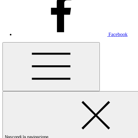
Facebook
Nascondi la navigazione