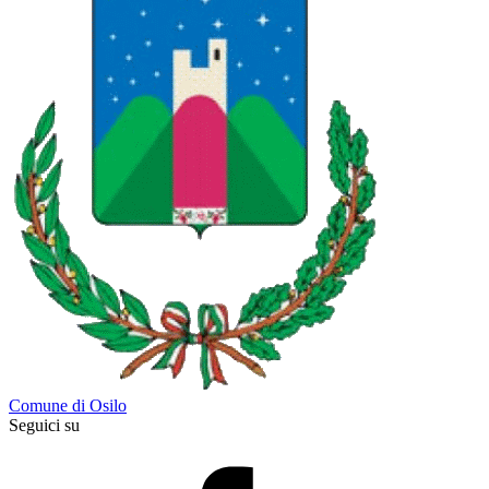
Comune di Osilo
Seguici su