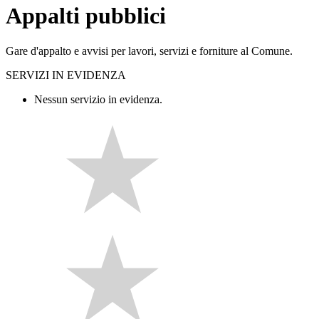
Appalti pubblici
Gare d'appalto e avvisi per lavori, servizi e forniture al Comune.
SERVIZI IN EVIDENZA
Nessun servizio in evidenza.