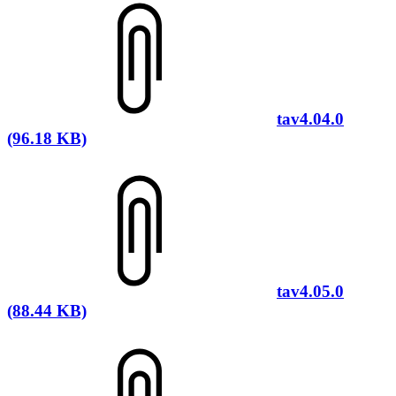
tav4.04.0
(96.18 KB)
tav4.05.0
(88.44 KB)