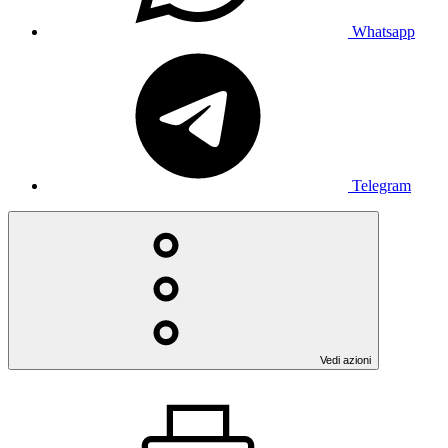
Whatsapp
Telegram
Vedi azioni