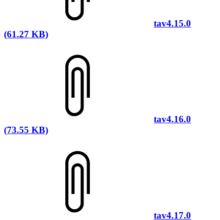
tav4.15.0
(61.27 KB)
tav4.16.0
(73.55 KB)
tav4.17.0