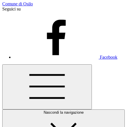
Comune di Osilo
Seguici su
Facebook
Nascondi la navigazione