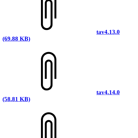
tav4.13.0
(69.88 KB)
tav4.14.0
(58.81 KB)