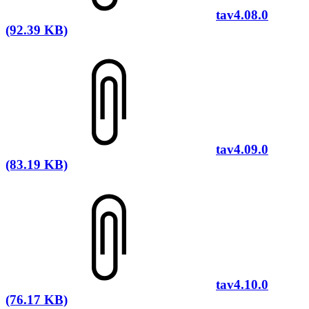
tav4.08.0
(92.39 KB)
tav4.09.0
(83.19 KB)
tav4.10.0
(76.17 KB)