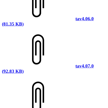
tav4.06.0
(81.35 KB)
tav4.07.0
(92.83 KB)