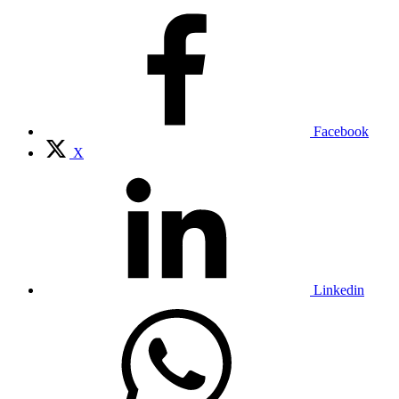
Facebook
X
Linkedin