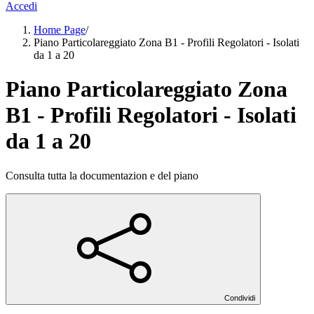
Accedi
Home Page
/
Piano Particolareggiato Zona B1 - Profili Regolatori - Isolati
da 1 a 20
Piano Particolareggiato Zona
B1 - Profili Regolatori - Isolati
da 1 a 20
Consulta tutta la documentazion e del piano
Condividi