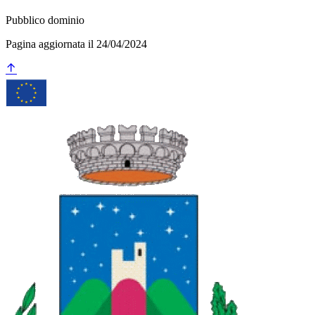
Pubblico dominio
Pagina aggiornata il 24/04/2024