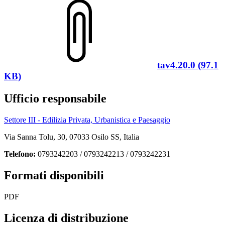
tav4.20.0 (97.1
KB)
Ufficio responsabile
Settore III - Edilizia Privata, Urbanistica e Paesaggio
Via Sanna Tolu, 30, 07033 Osilo SS, Italia
Telefono:
0793242203 / 0793242213 / 0793242231
Formati disponibili
PDF
Licenza di distribuzione