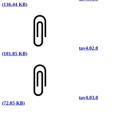
(136.44 KB)
tav4.02.0
(101.85 KB)
tav4.03.0
(72.05 KB)