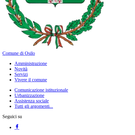
Comune di Osilo
Amministrazione
Novità
Servizi
Vivere il comune
Comunicazione istituzionale
Urbanizzazione
Assistenza sociale
Tutti gli argomenti...
Seguici su