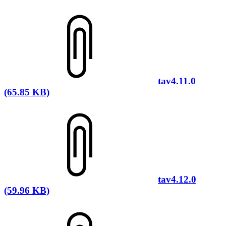
tav4.11.0
(65.85 KB)
tav4.12.0
(59.96 KB)