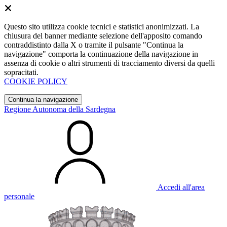
Questo sito utilizza cookie tecnici e statistici anonimizzati. La
chiusura del banner mediante selezione dell'apposito comando
contraddistinto dalla X o tramite il pulsante "Continua la
navigazione" comporta la continuazione della navigazione in
assenza di cookie o altri strumenti di tracciamento diversi da quelli
sopracitati.
COOKIE POLICY
Continua la navigazione
Regione Autonoma della Sardegna
Accedi all'area
personale