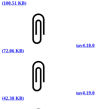
(100.51 KB)
tav4.18.0
(72.06 KB)
tav4.19.0
(42.38 KB)