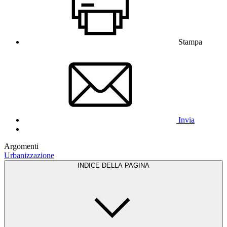
Stampa
Invia
Argomenti
Urbanizzazione
INDICE DELLA PAGINA