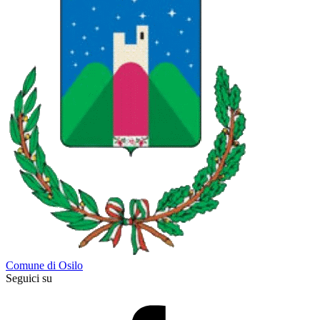
Comune di Osilo
Seguici su