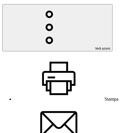
Vedi azioni
Stampa