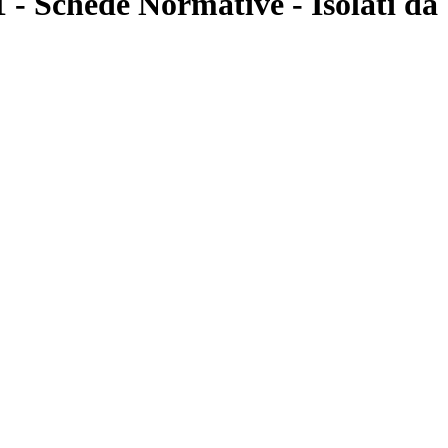
 - Schede Normative - Isolati da 