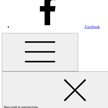
Facebook
Nascondi la navigazione