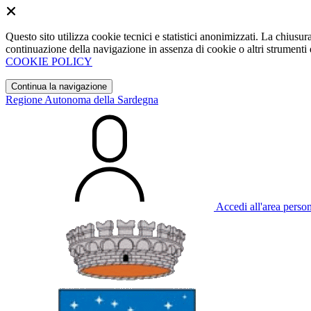
Questo sito utilizza cookie tecnici e statistici anonimizzati. La chiu
continuazione della navigazione in assenza di cookie o altri strumenti d
COOKIE POLICY
Continua la navigazione
Regione Autonoma della Sardegna
Accedi all'area perso