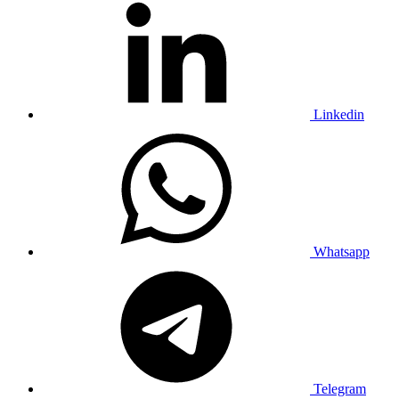
Linkedin
Whatsapp
Telegram