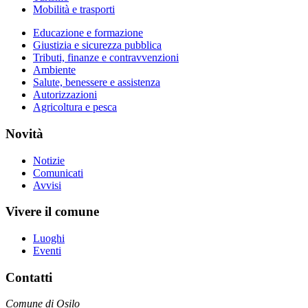
Mobilità e trasporti
Educazione e formazione
Giustizia e sicurezza pubblica
Tributi, finanze e contravvenzioni
Ambiente
Salute, benessere e assistenza
Autorizzazioni
Agricoltura e pesca
Novità
Notizie
Comunicati
Avvisi
Vivere il comune
Luoghi
Eventi
Contatti
Comune di Osilo