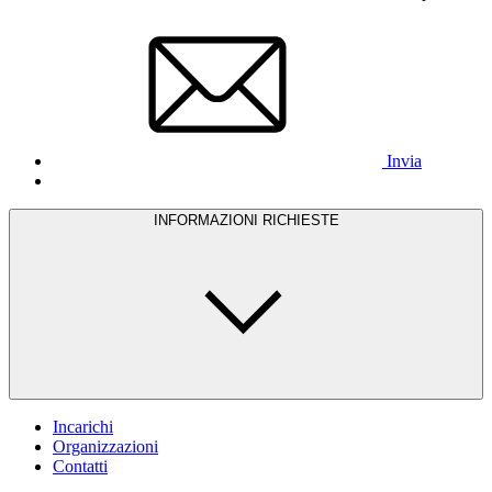
Invia
INFORMAZIONI RICHIESTE
Incarichi
Organizzazioni
Contatti