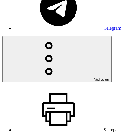
Telegram
Vedi azioni
Stampa