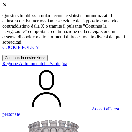
Questo sito utilizza cookie tecnici e statistici anonimizzati. La
chiusura del banner mediante selezione dell'apposito comando
contraddistinto dalla X o tramite il pulsante "Continua la
navigazione" comporta la continuazione della navigazione in
assenza di cookie o altri strumenti di tracciamento diversi da quelli
sopracitati.
COOKIE POLICY
Continua la navigazione
Regione Autonoma della Sardegna
Accedi all'area
personale