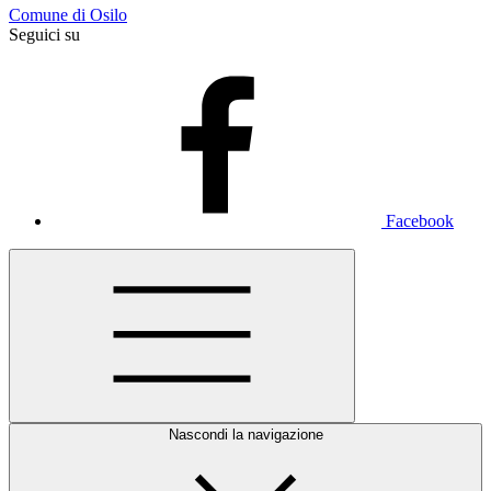
Comune di Osilo
Seguici su
Facebook
Nascondi la navigazione