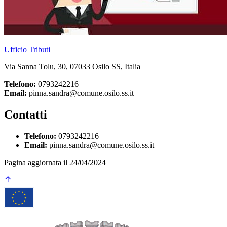
Ufficio Tributi
Via Sanna Tolu, 30, 07033 Osilo SS, Italia
Telefono:
0793242216
Email:
pinna.sandra@comune.osilo.ss.it
Contatti
Telefono:
0793242216
Email:
pinna.sandra@comune.osilo.ss.it
Pagina aggiornata il 24/04/2024