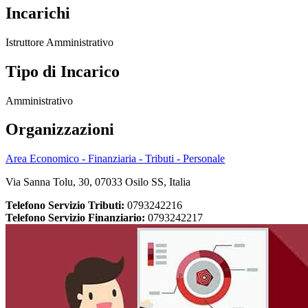
Incarichi
Istruttore Amministrativo
Tipo di Incarico
Amministrativo
Organizzazioni
Area Economico - Finanziaria - Tributi - Personale
Via Sanna Tolu, 30, 07033 Osilo SS, Italia
Telefono Servizio Tributi:
0793242216
Telefono Servizio Finanziario:
0793242217