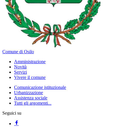
Comune di Osilo
Amministrazione
Novità
Servizi
Vivere il comune
Comunicazione istituzionale
Urbanizzazione
Assistenza sociale
Tutti gli argomenti...
Seguici su