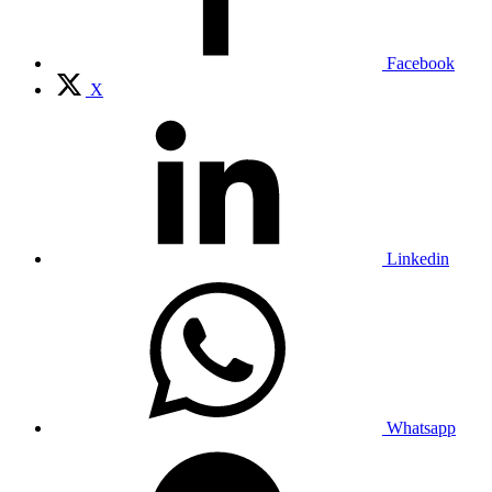
Facebook
X
Linkedin
Whatsapp