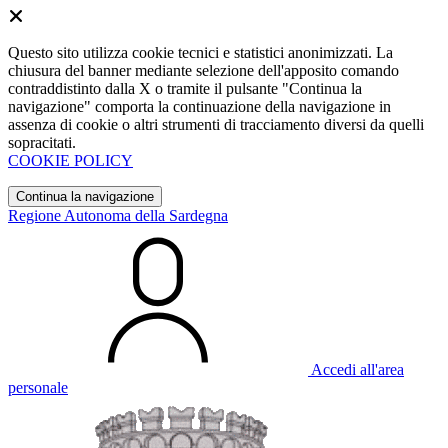
Questo sito utilizza cookie tecnici e statistici anonimizzati. La
chiusura del banner mediante selezione dell'apposito comando
contraddistinto dalla X o tramite il pulsante "Continua la
navigazione" comporta la continuazione della navigazione in
assenza di cookie o altri strumenti di tracciamento diversi da quelli
sopracitati.
COOKIE POLICY
Continua la navigazione
Regione Autonoma della Sardegna
Accedi all'area
personale