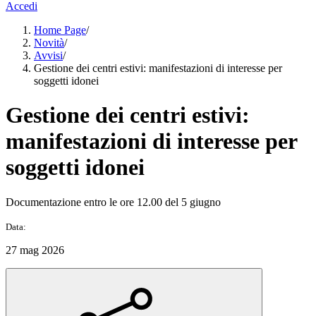
Accedi
Home Page
/
Novità
/
Avvisi
/
Gestione dei centri estivi: manifestazioni di interesse per
soggetti idonei
Gestione dei centri estivi:
manifestazioni di interesse per
soggetti idonei
Documentazione entro le ore 12.00 del 5 giugno
Data:
27 mag 2026