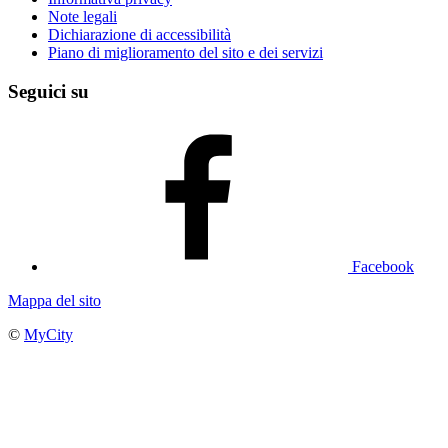
Note legali
Dichiarazione di accessibilità
Piano di miglioramento del sito e dei servizi
Seguici su
Facebook
Mappa del sito
©
MyCity