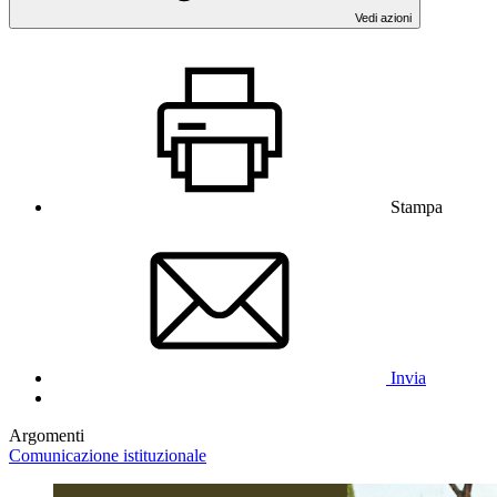
Vedi azioni
Stampa
Invia
Argomenti
Comunicazione istituzionale