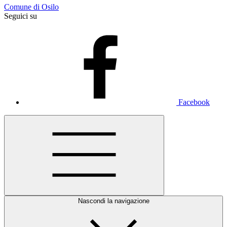
Comune di Osilo
Seguici su
Facebook
Nascondi la navigazione