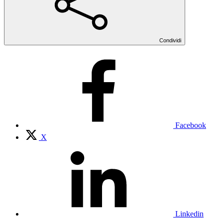
Condividi
Facebook
X
Linkedin