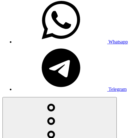
Whatsapp
Telegram