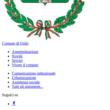
Comune di Osilo
Amministrazione
Novità
Servizi
Vivere il comune
Comunicazione istituzionale
Urbanizzazione
Assistenza sociale
Tutti gli argomenti...
Seguici su