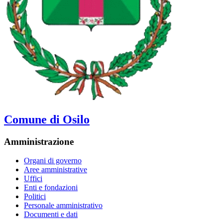
Comune di Osilo
Amministrazione
Organi di governo
Aree amministrative
Uffici
Enti e fondazioni
Politici
Personale amministrativo
Documenti e dati