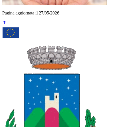
Pagina aggiornata il 27/05/2026