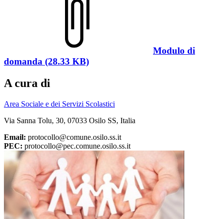
Modulo di
domanda (28.33 KB)
A cura di
Area Sociale e dei Servizi Scolastici
Via Sanna Tolu, 30, 07033 Osilo SS, Italia
Email:
protocollo@comune.osilo.ss.it
PEC:
protocollo@pec.comune.osilo.ss.it