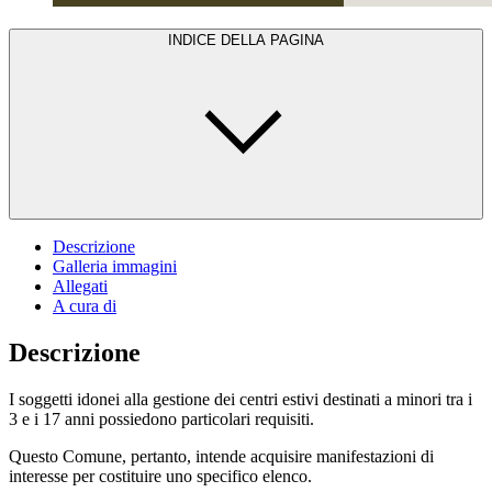
INDICE DELLA PAGINA
Descrizione
Galleria immagini
Allegati
A cura di
Descrizione
I soggetti idonei alla gestione dei centri estivi destinati a minori tra i
3 e i 17 anni possiedono particolari requisiti.
Questo Comune, pertanto, intende acquisire manifestazioni di
interesse per costituire uno specifico elenco.