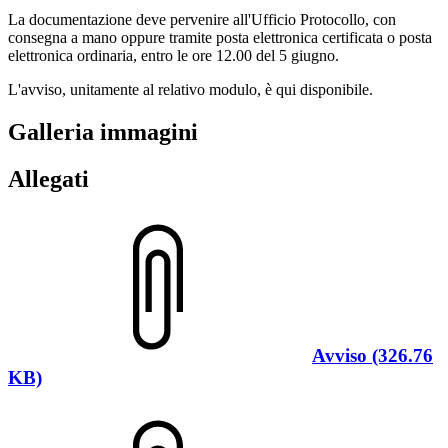
La documentazione deve pervenire all'Ufficio Protocollo, con
consegna a mano oppure tramite posta elettronica certificata o posta
elettronica ordinaria, entro le ore 12.00 del 5 giugno.
L'avviso, unitamente al relativo modulo, è qui disponibile.
Galleria immagini
Allegati
Avviso (326.76
KB)