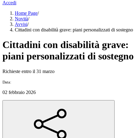
Accedi
Home Page
/
Novità
/
Avvisi
/
Cittadini con disabilità grave: piani personalizzati di sostegno
Cittadini con disabilità grave:
piani personalizzati di sostegno
Richieste entro il 31 marzo
Data:
02 febbraio 2026