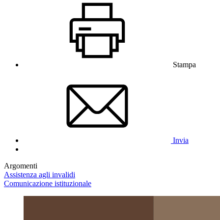
Stampa
Invia
Argomenti
Assistenza agli invalidi
Comunicazione istituzionale