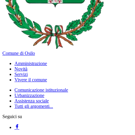
Comune di Osilo
Amministrazione
Novità
Servizi
Vivere il comune
Comunicazione istituzionale
Urbanizzazione
Assistenza sociale
Tutti gli argomenti...
Seguici su