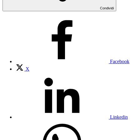
Condividi
Facebook
X
Linkedin