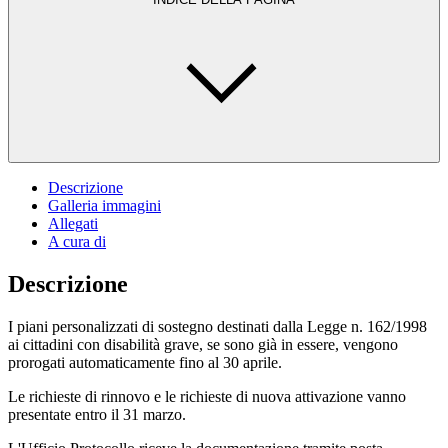
Descrizione
Galleria immagini
Allegati
A cura di
Descrizione
I piani personalizzati di sostegno destinati dalla Legge n. 162/1998
ai cittadini con disabilità grave, se sono già in essere, vengono
prorogati automaticamente fino al 30 aprile.
Le richieste di rinnovo e le richieste di nuova attivazione vanno
presentate entro il 31 marzo.