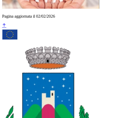
Pagina aggiornata il 02/02/2026