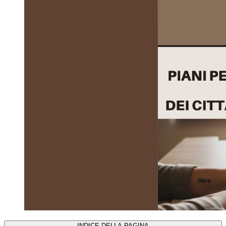
INDICE DELLA PAGINA