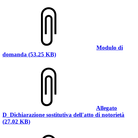
Modulo di
domanda (53.25 KB)
Allegato
D_Dichiarazione sostitutiva dell'atto di notorietà
(27.02 KB)