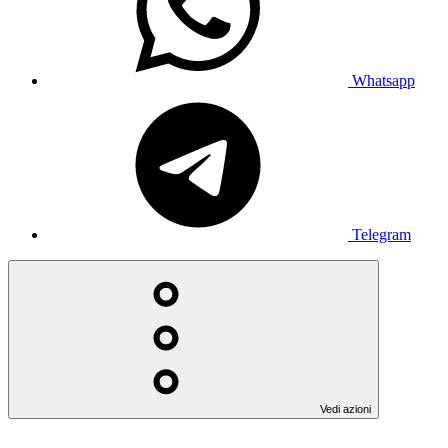
Whatsapp
Telegram
Vedi azioni