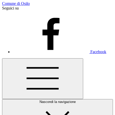
Comune di Osilo
Seguici su
Facebook
Nascondi la navigazione