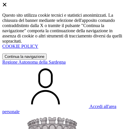
Questo sito utilizza cookie tecnici e statistici anonimizzati. La
chiusura del banner mediante selezione dell'apposito comando
contraddistinto dalla X o tramite il pulsante "Continua la
navigazione" comporta la continuazione della navigazione in
assenza di cookie o altri strumenti di tracciamento diversi da quelli
sopracitati.
COOKIE POLICY
Continua la navigazione
Regione Autonoma della Sardegna
Accedi all'area
personale