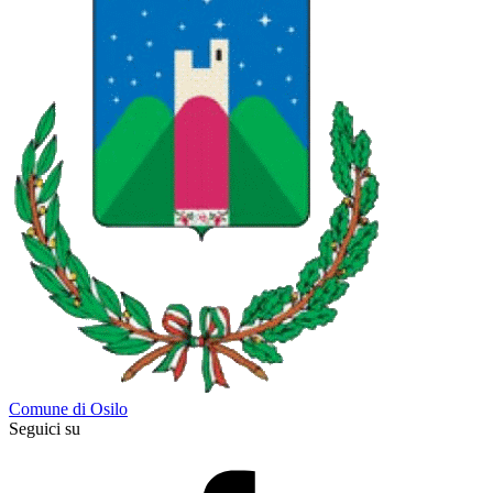
Comune di Osilo
Seguici su