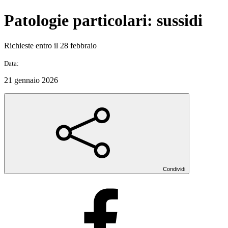
Patologie particolari: sussidi
Richieste entro il 28 febbraio
Data:
21 gennaio 2026
Condividi