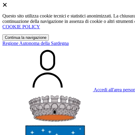
Questo sito utilizza cookie tecnici e statistici anonimizzati. La chiu
continuazione della navigazione in assenza di cookie o altri strumenti d
COOKIE POLICY
Continua la navigazione
Regione Autonoma della Sardegna
Accedi all'area perso