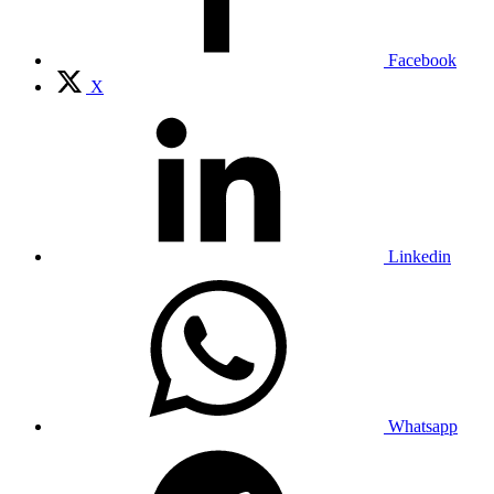
Facebook
X
Linkedin
Whatsapp