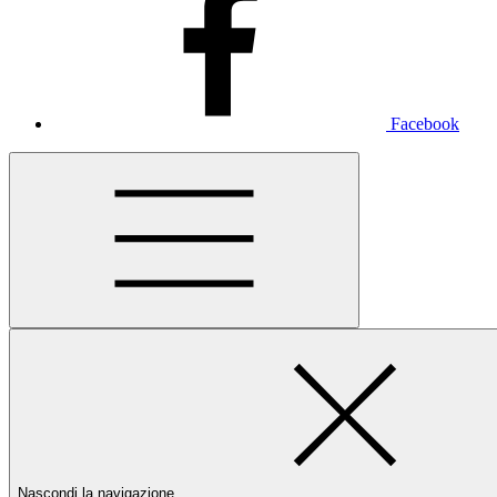
Facebook
Nascondi la navigazione