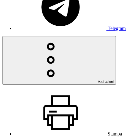
Telegram
Vedi azioni
Stampa