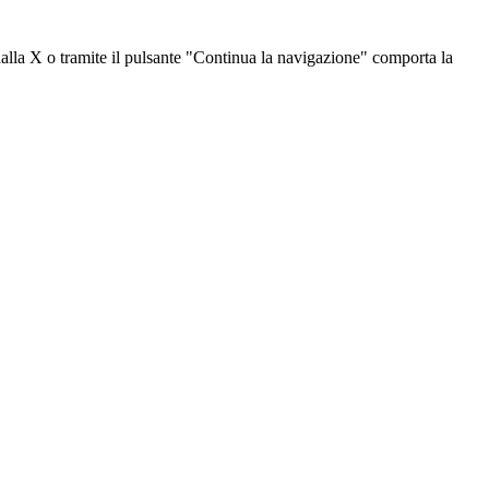
dalla X o tramite il pulsante "Continua la navigazione" comporta la