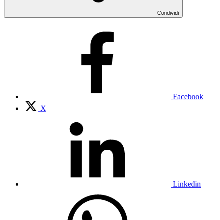
Condividi
Facebook
X
Linkedin