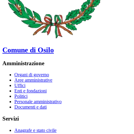
Comune di Osilo
Amministrazione
Organi di governo
Aree amministrative
Uffici
Enti e fondazioni
Politici
Personale amministrativo
Documenti e dati
Servizi
Anagrafe e stato civile