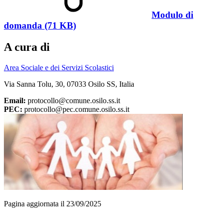
Modulo di
domanda (71 KB)
A cura di
Area Sociale e dei Servizi Scolastici
Via Sanna Tolu, 30, 07033 Osilo SS, Italia
Email:
protocollo@comune.osilo.ss.it
PEC:
protocollo@pec.comune.osilo.ss.it
Pagina aggiornata il 23/09/2025