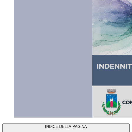
INDICE DELLA PAGINA