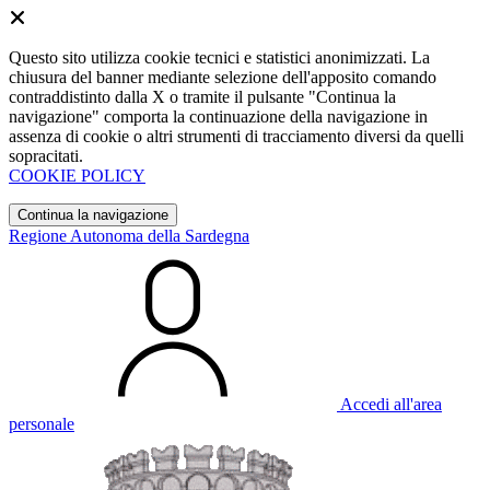
Questo sito utilizza cookie tecnici e statistici anonimizzati. La
chiusura del banner mediante selezione dell'apposito comando
contraddistinto dalla X o tramite il pulsante "Continua la
navigazione" comporta la continuazione della navigazione in
assenza di cookie o altri strumenti di tracciamento diversi da quelli
sopracitati.
COOKIE POLICY
Continua la navigazione
Regione Autonoma della Sardegna
Accedi all'area
personale