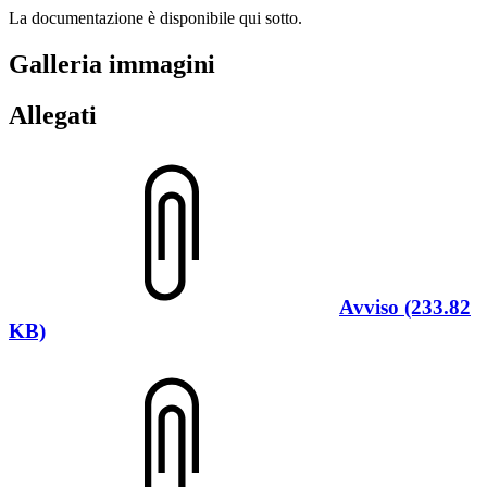
La documentazione è disponibile qui sotto.
Galleria immagini
Allegati
Avviso (233.82
KB)