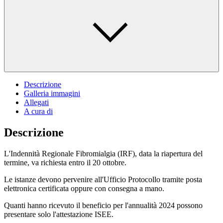
Descrizione
Galleria immagini
Allegati
A cura di
Descrizione
L'Indennità Regionale Fibromialgia (IRF), data la riapertura del
termine, va richiesta entro il 20 ottobre.
Le istanze devono pervenire all'Ufficio Protocollo tramite posta
elettronica certificata oppure con consegna a mano.
Quanti hanno ricevuto il beneficio per l'annualità 2024 possono
presentare solo l'attestazione ISEE.