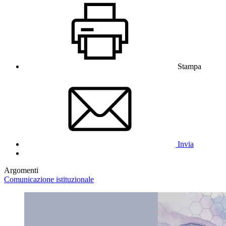
Stampa
Invia
Argomenti
Comunicazione istituzionale