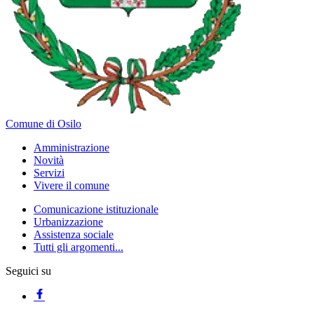
Comune di Osilo
Amministrazione
Novità
Servizi
Vivere il comune
Comunicazione istituzionale
Urbanizzazione
Assistenza sociale
Tutti gli argomenti...
Seguici su