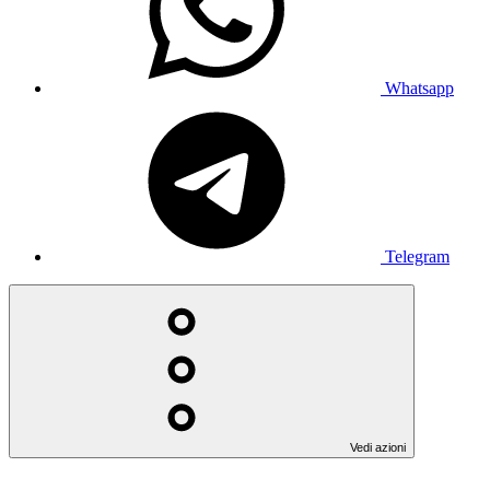
Whatsapp
Telegram
Vedi azioni