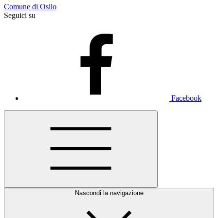
Comune di Osilo
Seguici su
Facebook
Nascondi la navigazione