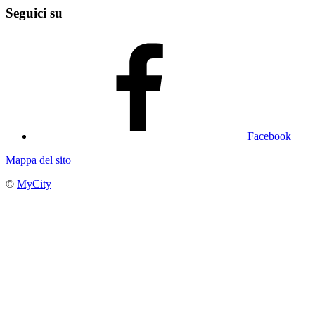
Seguici su
Facebook
Mappa del sito
©
MyCity