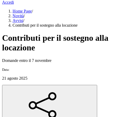
Accedi
Home Page
/
Novità
/
Avvisi
/
Contributi per il sostegno alla locazione
Contributi per il sostegno alla
locazione
Domande entro il 7 novembre
Data:
21 agosto 2025