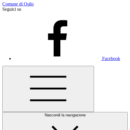
Comune di Osilo
Seguici su
Facebook
Nascondi la navigazione