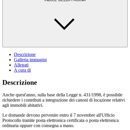
Descrizione
Galleria immagini
Allegati
A cura di
Descrizione
Anche quest'anno, sulla base della Legge n. 431/1998, è possibile
richiedere i contributi a integrazione dei canoni di locazione relativi
agli immobili abitativi.
Le domande devono pervenire entro il 7 novembre all'Ufficio
Protocollo tramite posta elettronica certificata o posta elettronica
ordinaria oppure con consegna a mano.