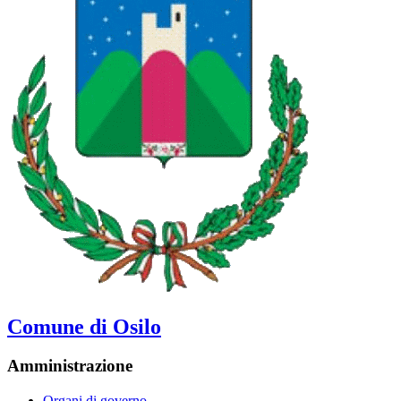
Comune di Osilo
Amministrazione
Organi di governo