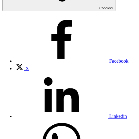
Condividi
Facebook
X
Linkedin