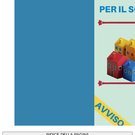
INDICE DELLA PAGINA