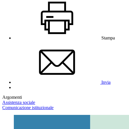
Stampa
Invia
Argomenti
Assistenza sociale
Comunicazione istituzionale