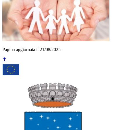
Pagina aggiornata il 21/08/2025