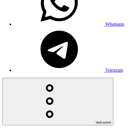
Whatsapp
Telegram
Vedi azioni