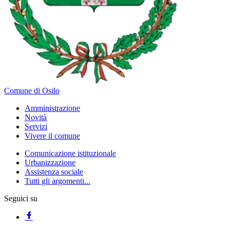
Comune di Osilo
Amministrazione
Novità
Servizi
Vivere il comune
Comunicazione istituzionale
Urbanizzazione
Assistenza sociale
Tutti gli argomenti...
Seguici su