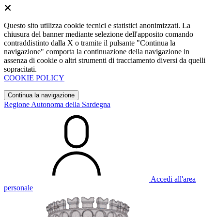
Questo sito utilizza cookie tecnici e statistici anonimizzati. La
chiusura del banner mediante selezione dell'apposito comando
contraddistinto dalla X o tramite il pulsante "Continua la
navigazione" comporta la continuazione della navigazione in
assenza di cookie o altri strumenti di tracciamento diversi da quelli
sopracitati.
COOKIE POLICY
Continua la navigazione
Regione Autonoma della Sardegna
Accedi all'area
personale