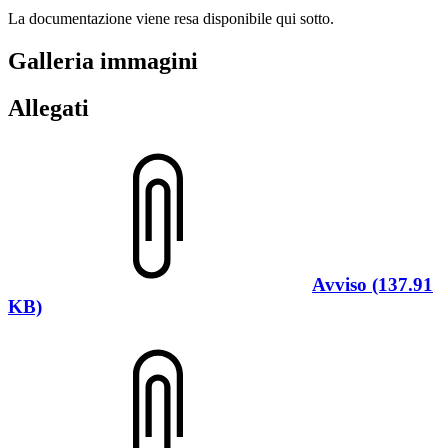
La documentazione viene resa disponibile qui sotto.
Galleria immagini
Allegati
Avviso (137.91
KB)