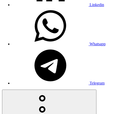
Linkedin
Whatsapp
Telegram