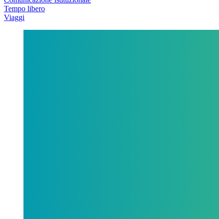
Tempo libero
Viaggi