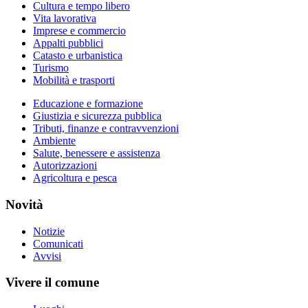
Cultura e tempo libero
Vita lavorativa
Imprese e commercio
Appalti pubblici
Catasto e urbanistica
Turismo
Mobilità e trasporti
Educazione e formazione
Giustizia e sicurezza pubblica
Tributi, finanze e contravvenzioni
Ambiente
Salute, benessere e assistenza
Autorizzazioni
Agricoltura e pesca
Novità
Notizie
Comunicati
Avvisi
Vivere il comune