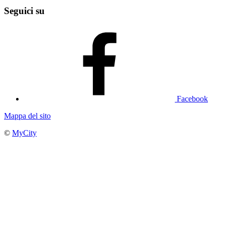
Seguici su
Facebook
Mappa del sito
©
MyCity