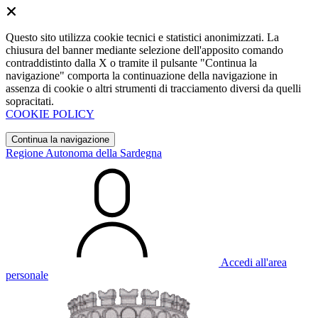
Questo sito utilizza cookie tecnici e statistici anonimizzati. La
chiusura del banner mediante selezione dell'apposito comando
contraddistinto dalla X o tramite il pulsante "Continua la
navigazione" comporta la continuazione della navigazione in
assenza di cookie o altri strumenti di tracciamento diversi da quelli
sopracitati.
COOKIE POLICY
Continua la navigazione
Regione Autonoma della Sardegna
Accedi all'area
personale