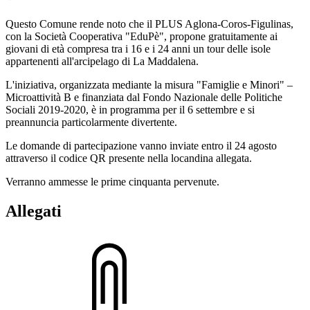
Questo Comune rende noto che il PLUS Aglona-Coros-Figulinas,
con la Società Cooperativa "EduPè", propone gratuitamente ai
giovani di età compresa tra i 16 e i 24 anni un tour delle isole
appartenenti all'arcipelago di La Maddalena.
L'iniziativa, organizzata mediante la misura "Famiglie e Minori" –
Microattività B e finanziata dal Fondo Nazionale delle Politiche
Sociali 2019-2020, è in programma per il 6 settembre e si
preannuncia particolarmente divertente.
Le domande di partecipazione vanno inviate entro il 24 agosto
attraverso il codice QR presente nella locandina allegata.
Verranno ammesse le prime cinquanta pervenute.
Allegati