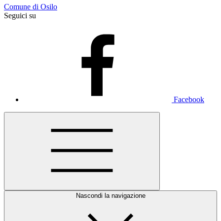
Comune di Osilo
Seguici su
Facebook
Nascondi la navigazione