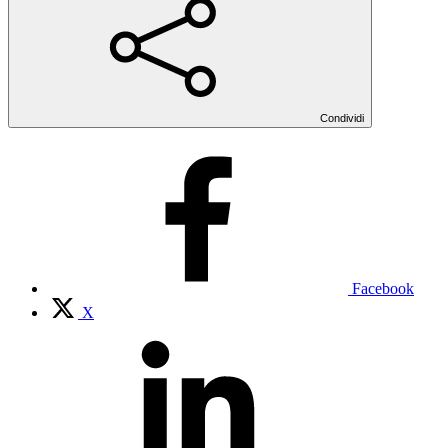
Condividi
Facebook
X