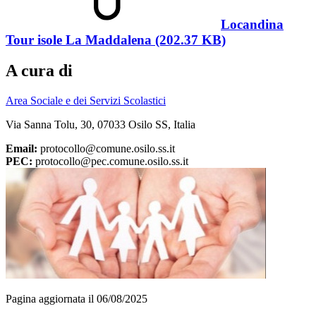
Locandina
Tour isole La Maddalena (202.37 KB)
A cura di
Area Sociale e dei Servizi Scolastici
Via Sanna Tolu, 30, 07033 Osilo SS, Italia
Email:
protocollo@comune.osilo.ss.it
PEC:
protocollo@pec.comune.osilo.ss.it
Pagina aggiornata il 06/08/2025