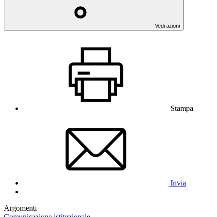
Vedi azioni
Stampa
Invia
Argomenti
Comunicazione istituzionale