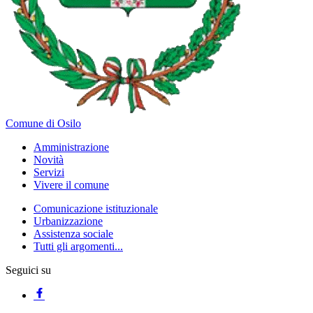
Comune di Osilo
Amministrazione
Novità
Servizi
Vivere il comune
Comunicazione istituzionale
Urbanizzazione
Assistenza sociale
Tutti gli argomenti...
Seguici su