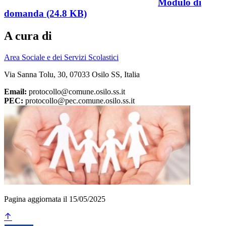
Modulo di
domanda (24.8 KB)
A cura di
Area Sociale e dei Servizi Scolastici
Via Sanna Tolu, 30, 07033 Osilo SS, Italia
Email:
protocollo@comune.osilo.ss.it
PEC:
protocollo@pec.comune.osilo.ss.it
Pagina aggiornata il 15/05/2025