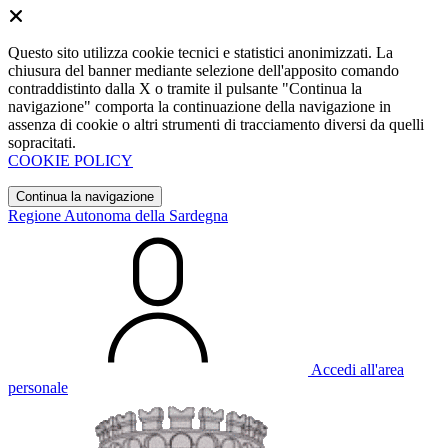
Questo sito utilizza cookie tecnici e statistici anonimizzati. La
chiusura del banner mediante selezione dell'apposito comando
contraddistinto dalla X o tramite il pulsante "Continua la
navigazione" comporta la continuazione della navigazione in
assenza di cookie o altri strumenti di tracciamento diversi da quelli
sopracitati.
COOKIE POLICY
Continua la navigazione
Regione Autonoma della Sardegna
Accedi all'area
personale