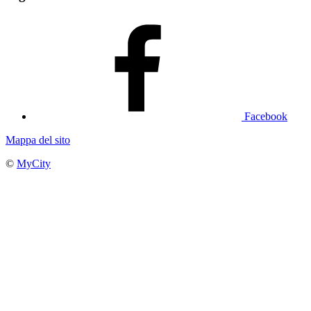
Facebook
Mappa del sito
©
MyCity