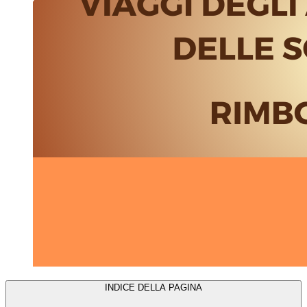
INDICE DELLA PAGINA