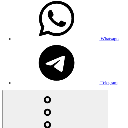
Whatsapp
Telegram