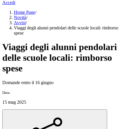
Accedi
Home Page
/
Novità
/
Avvisi
/
Viaggi degli alunni pendolari delle scuole locali: rimborso
spese
Viaggi degli alunni pendolari
delle scuole locali: rimborso
spese
Domande entro il 16 giugno
Data:
15 mag 2025