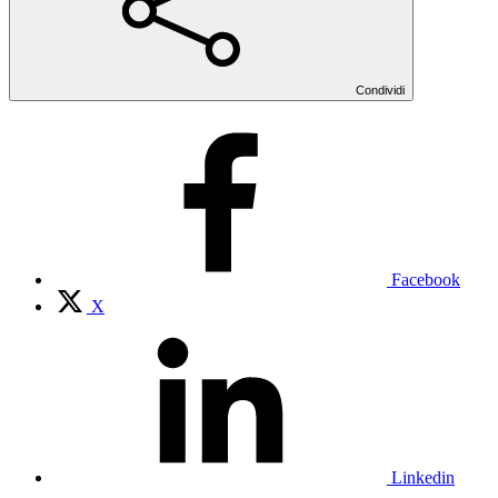
Condividi
Facebook
X
Linkedin