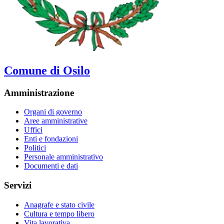
Comune di Osilo
Amministrazione
Organi di governo
Aree amministrative
Uffici
Enti e fondazioni
Politici
Personale amministrativo
Documenti e dati
Servizi
Anagrafe e stato civile
Cultura e tempo libero
Vita lavorativa