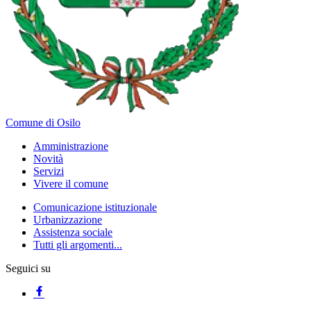
Comune di Osilo
Amministrazione
Novità
Servizi
Vivere il comune
Comunicazione istituzionale
Urbanizzazione
Assistenza sociale
Tutti gli argomenti...
Seguici su