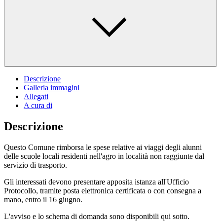
Descrizione
Galleria immagini
Allegati
A cura di
Descrizione
Questo Comune rimborsa le spese relative ai viaggi degli alunni
delle scuole locali residenti nell'agro in località non raggiunte dal
servizio di trasporto.
Gli interessati devono presentare apposita istanza all'Ufficio
Protocollo, tramite posta elettronica certificata o con consegna a
mano, entro il 16 giugno.
L'avviso e lo schema di domanda sono disponibili qui sotto.