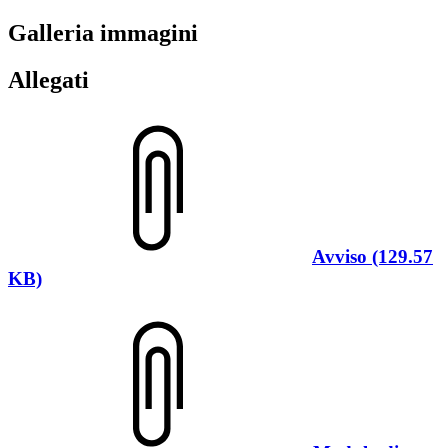
Galleria immagini
Allegati
Avviso (129.57
KB)