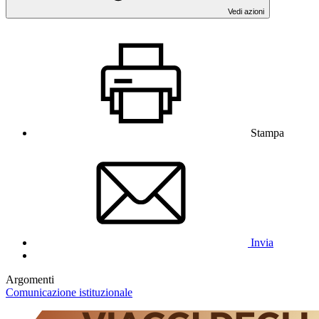
Vedi azioni
Stampa
Invia
Argomenti
Comunicazione istituzionale