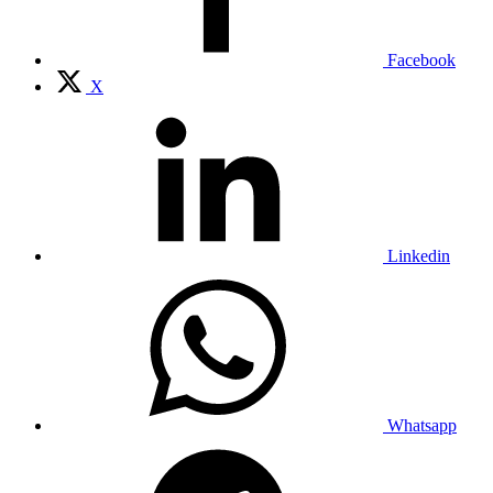
Facebook
X
Linkedin
Whatsapp