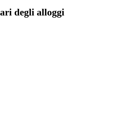
ri degli alloggi