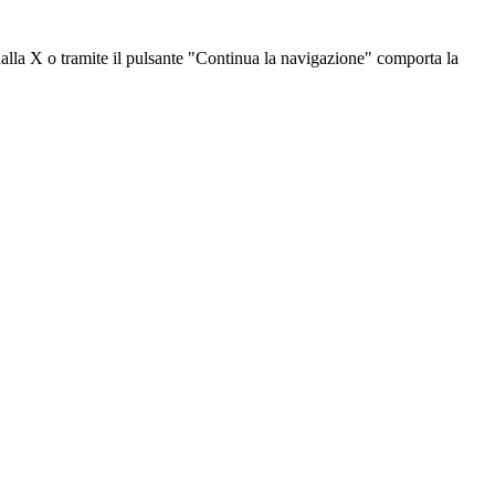
dalla X o tramite il pulsante "Continua la navigazione" comporta la