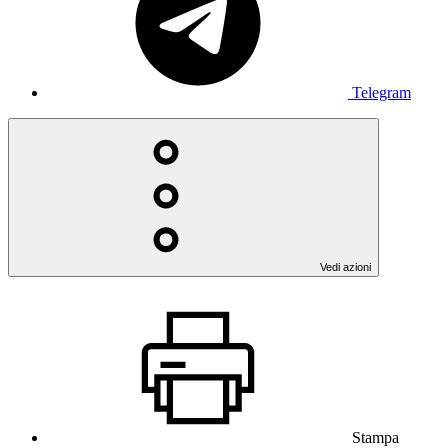
Telegram
Vedi azioni
Stampa