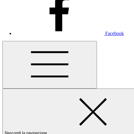
Facebook
Nascondi la navigazione