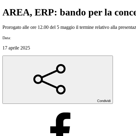
AREA, ERP: bando per la concessi
Prorogato alle ore 12.00 del 5 maggio il termine relativo alla present
Data:
17 aprile 2025
Condividi