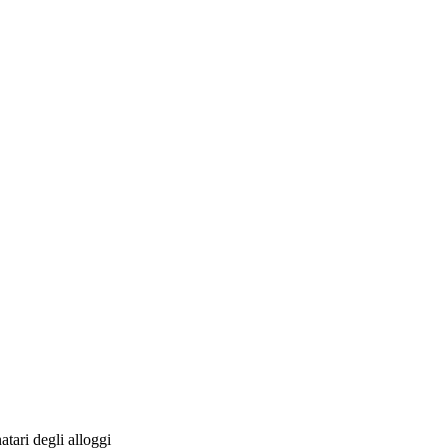
tari degli alloggi