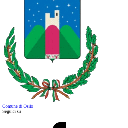
Comune di Osilo
Seguici su