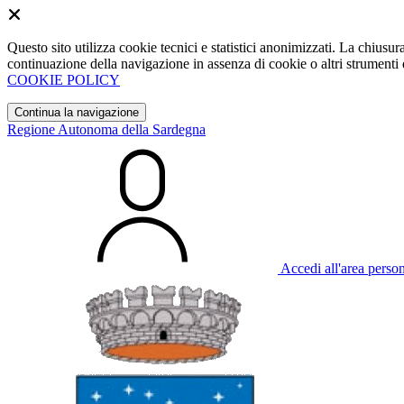
Questo sito utilizza cookie tecnici e statistici anonimizzati. La chiu
continuazione della navigazione in assenza di cookie o altri strumenti d
COOKIE POLICY
Continua la navigazione
Regione Autonoma della Sardegna
Accedi all'area perso