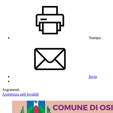
Stampa
Invia
Argomenti
Assistenza agli invalidi