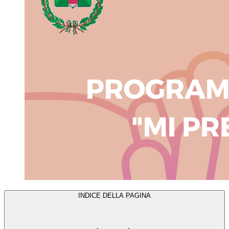
INDICE DELLA PAGINA