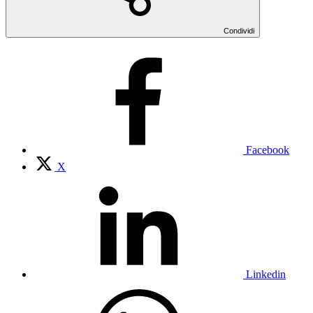
Condividi
Facebook
X
Linkedin