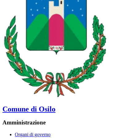
Comune di Osilo
Amministrazione
Organi di governo