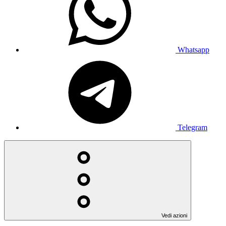
Whatsapp
Telegram
Vedi azioni