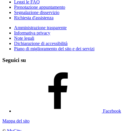
Leggi le FAQ
Prenotazione appuntamento
Segnalazione disservizio
Richiesta d'assistenza
Amministrazione trasparente
Informativa privacy
Note legali
Dichiarazione di accessibilità
Piano di miglioramento del sito e dei servizi
Seguici su
Facebook
Mappa del sito
©
MyCity