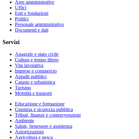
Aree amministrative
Uffici
Enti e fondazioni
Politici
Personale amministrativo
Documenti e dati
Servizi
Anagrafe e stato civile
Cultura e tempo libero
Vita lavorativa
Imprese e commercio
Appalti pubblici
Catasto e urbanistica
Turismo
Mobilità e trasporti
Educazione e formazione
Giustizia e sicurezza pubblica
Tributi, finanze e contravvenzioni
Ambiente
Salute, benessere e assistenza
Autorizzazioni
Agricoltura e pesca