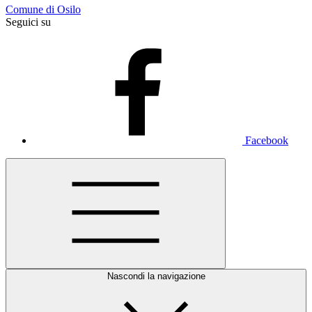
Comune di Osilo
Seguici su
Facebook
Nascondi la navigazione