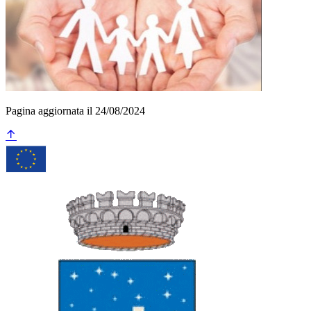
Pagina aggiornata il 24/08/2024