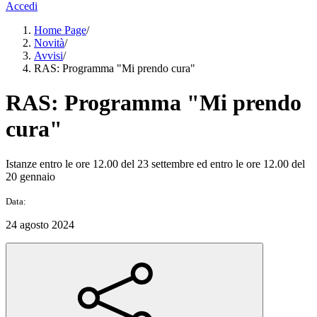
Accedi
Home Page
/
Novità
/
Avvisi
/
RAS: Programma "Mi prendo cura"
RAS: Programma "Mi prendo
cura"
Istanze entro le ore 12.00 del 23 settembre ed entro le ore 12.00 del
20 gennaio
Data:
24 agosto 2024