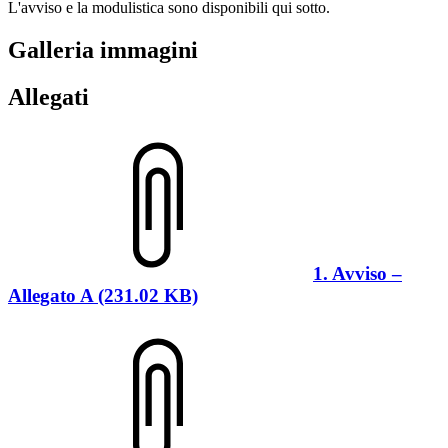
L'avviso e la modulistica sono disponibili qui sotto.
Galleria immagini
Allegati
1. Avviso –
Allegato A (231.02 KB)