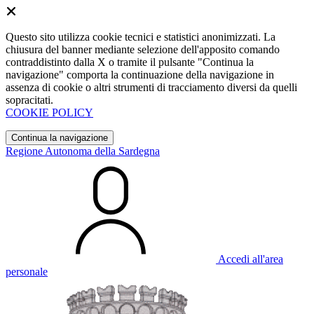
Questo sito utilizza cookie tecnici e statistici anonimizzati. La
chiusura del banner mediante selezione dell'apposito comando
contraddistinto dalla X o tramite il pulsante "Continua la
navigazione" comporta la continuazione della navigazione in
assenza di cookie o altri strumenti di tracciamento diversi da quelli
sopracitati.
COOKIE POLICY
Continua la navigazione
Regione Autonoma della Sardegna
Accedi all'area
personale