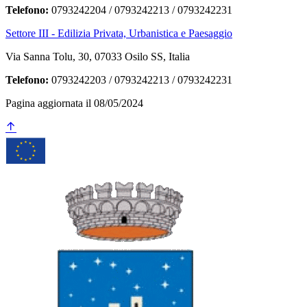
Telefono:
0793242204 / 0793242213 / 0793242231
Settore III - Edilizia Privata, Urbanistica e Paesaggio
Via Sanna Tolu, 30, 07033 Osilo SS, Italia
Telefono:
0793242203 / 0793242213 / 0793242231
Pagina aggiornata il 08/05/2024