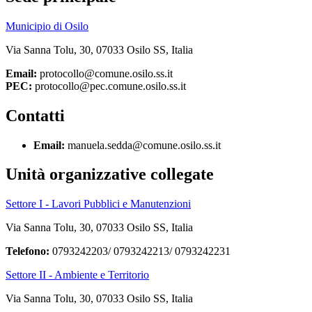
Municipio di Osilo
Via Sanna Tolu, 30, 07033 Osilo SS, Italia
Email:
protocollo@comune.osilo.ss.it
PEC:
protocollo@pec.comune.osilo.ss.it
Contatti
Email:
manuela.sedda@comune.osilo.ss.it
Unità organizzative collegate
Settore I - Lavori Pubblici e Manutenzioni
Via Sanna Tolu, 30, 07033 Osilo SS, Italia
Telefono:
0793242203/ 0793242213/ 0793242231
Settore II - Ambiente e Territorio
Via Sanna Tolu, 30, 07033 Osilo SS, Italia