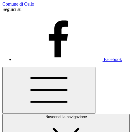
Comune di Osilo
Seguici su
Facebook
Nascondi la navigazione