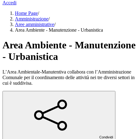
Accedi
Home Page
/
Amministrazione
/
Aree amministrative
/
Area Ambiente - Manutenzione - Urbanistica
Area Ambiente - Manutenzione
- Urbanistica
L’Area Ambientale-Manutentiva collabora con l’Amministrazione
Comunale per il coordinamento delle attività nei tre diversi settori in
cui è suddivisa.
Condividi