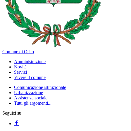
Comune di Osilo
Amministrazione
Novità
Servizi
Vivere il comune
Comunicazione istituzionale
Urbanizzazione
Assistenza sociale
Tutti gli argomenti...
Seguici su