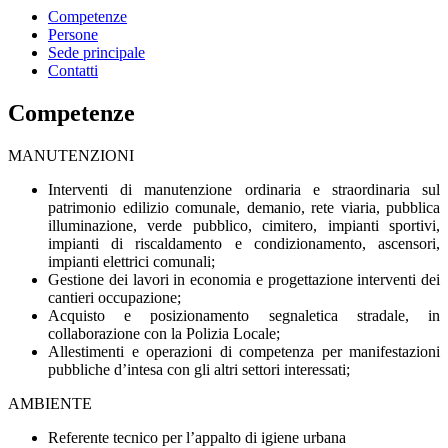
Competenze
Persone
Sede principale
Contatti
Competenze
MANUTENZIONI
Interventi di manutenzione ordinaria e straordinaria sul
patrimonio edilizio comunale, demanio, rete viaria, pubblica
illuminazione, verde pubblico, cimitero, impianti sportivi,
impianti di riscaldamento e condizionamento, ascensori,
impianti elettrici comunali;
Gestione dei lavori in economia e progettazione interventi dei
cantieri occupazione;
Acquisto e posizionamento segnaletica stradale, in
collaborazione con la Polizia Locale;
Allestimenti e operazioni di competenza per manifestazioni
pubbliche d’intesa con gli altri settori interessati;
AMBIENTE
Referente tecnico per l’appalto di igiene urbana