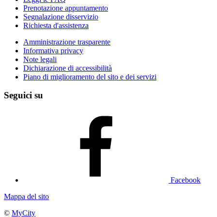
Prenotazione appuntamento
Segnalazione disservizio
Richiesta d'assistenza
Amministrazione trasparente
Informativa privacy
Note legali
Dichiarazione di accessibilità
Piano di miglioramento del sito e dei servizi
Seguici su
Facebook
Mappa del sito
©
MyCity