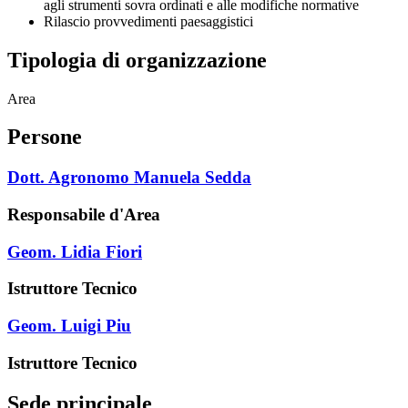
agli strumenti sovra ordinati e alle modifiche normative
Rilascio provvedimenti paesaggistici
Tipologia di organizzazione
Area
Persone
Dott. Agronomo Manuela Sedda
Responsabile d'Area
Geom. Lidia Fiori
Istruttore Tecnico
Geom. Luigi Piu
Istruttore Tecnico
Sede principale