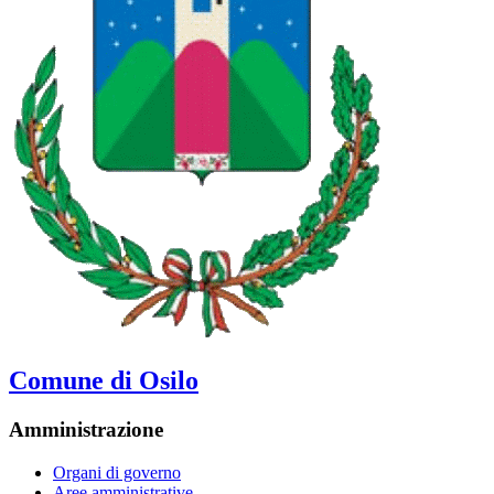
Comune di Osilo
Amministrazione
Organi di governo
Aree amministrative