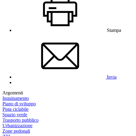
Stampa
Invia
Argomenti
Inquinamento
Piano di sviluppo
Pista ciclabile
Spazio verde
Trasporto pubblico
Urbanizzazione
Zone pedonali