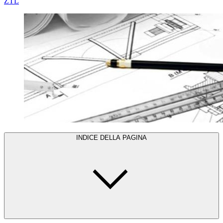
ZTL
INDICE DELLA PAGINA