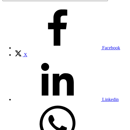
Facebook
X
Linkedin