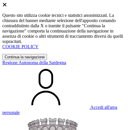
Questo sito utilizza cookie tecnici e statistici anonimizzati. La
chiusura del banner mediante selezione dell'apposito comando
contraddistinto dalla X o tramite il pulsante "Continua la
navigazione" comporta la continuazione della navigazione in
assenza di cookie o altri strumenti di tracciamento diversi da quelli
sopracitati.
COOKIE POLICY
Continua la navigazione
Regione Autonoma della Sardegna
Accedi all'area
personale