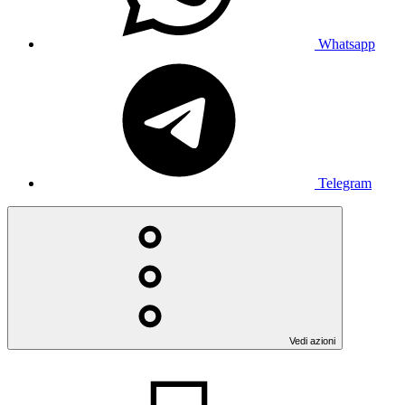
Whatsapp
Telegram
Vedi azioni