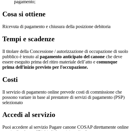
pagamento;
Cosa si ottiene
Ricevuta di pagamento e chiusura della posizione debitoria
Tempi e scadenze
Il titolare della Concessione / autorizzazione di occupazione di suolo
pubblico è tenuto al
pagamento anticipato del canone
che deve
essere eseguito prima del ritiro materiale dell’atto e
comunque
prima dell'inizio previsto per l'occupazione.
Costi
Il servizio di pagamento online prevede costi di commissione che
possono variare in base al prestatore di servizi di pagamento (PSP)
selezionato
Accedi al servizio
Puoi accedere al servizio Pagare canone COSAP direttamente online