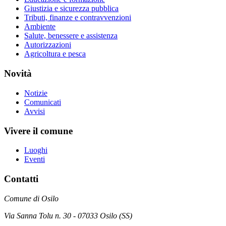
Giustizia e sicurezza pubblica
Tributi, finanze e contravvenzioni
Ambiente
Salute, benessere e assistenza
Autorizzazioni
Agricoltura e pesca
Novità
Notizie
Comunicati
Avvisi
Vivere il comune
Luoghi
Eventi
Contatti
Comune di Osilo
Via Sanna Tolu n. 30 - 07033 Osilo (SS)