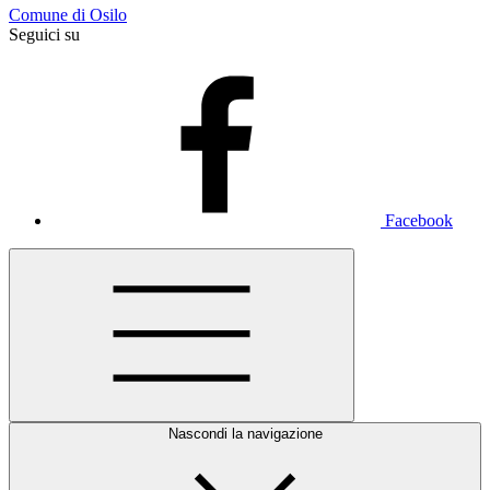
Comune di Osilo
Seguici su
Facebook
Nascondi la navigazione