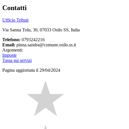
Contatti
Ufficio Tributi
Via Sanna Tolu, 30, 07033 Osilo SS, Italia
Telefono:
0793242216
Email:
pinna.sandra@comune.osilo.ss.it
Argomenti:
Imposte
Tassa sui servizi
Pagina aggiornata il 29/04/2024