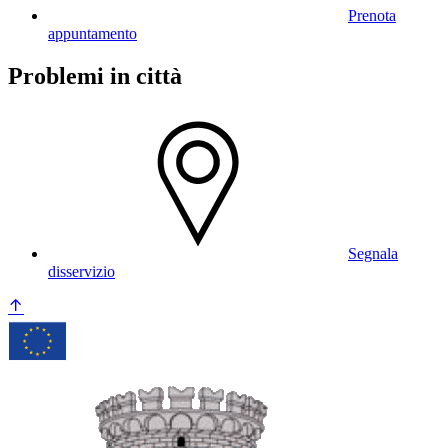
Prenota
appuntamento
Problemi in città
Segnala
disservizio