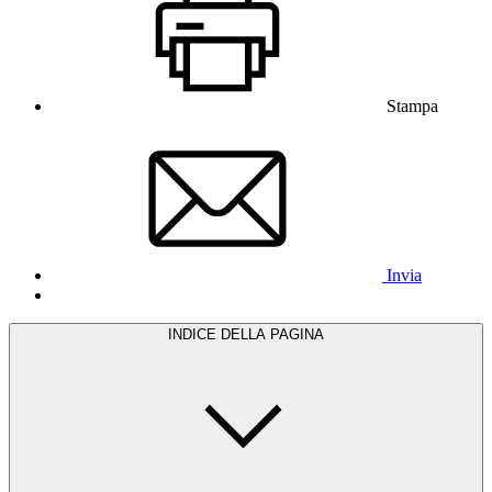
Stampa
Invia
INDICE DELLA PAGINA