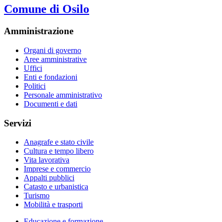
Comune di Osilo
Amministrazione
Organi di governo
Aree amministrative
Uffici
Enti e fondazioni
Politici
Personale amministrativo
Documenti e dati
Servizi
Anagrafe e stato civile
Cultura e tempo libero
Vita lavorativa
Imprese e commercio
Appalti pubblici
Catasto e urbanistica
Turismo
Mobilità e trasporti
Educazione e formazione