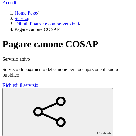
Accedi
Home Page
/
Servizi
/
Tributi, finanze e contravvenzioni
/
Pagare canone COSAP
Pagare canone COSAP
Servizio attivo
Servizio di pagamento del canone per l'occupazione di suolo
pubblico
Richiedi il servizio
Condividi