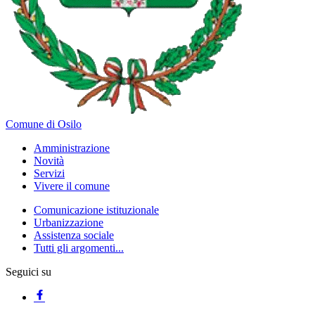
Comune di Osilo
Amministrazione
Novità
Servizi
Vivere il comune
Comunicazione istituzionale
Urbanizzazione
Assistenza sociale
Tutti gli argomenti...
Seguici su