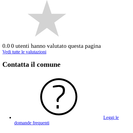
0.0
0 utenti hanno valutato questa pagina
Vedi tutte le valutazioni
Contatta il comune
Leggi le
domande frequenti