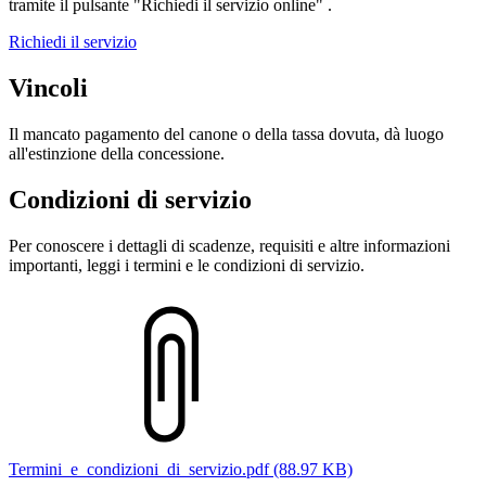
tramite il pulsante "Richiedi il servizio online" .
Richiedi il servizio
Vincoli
Il mancato pagamento del canone o della tassa dovuta, dà luogo
all'estinzione della concessione.
Condizioni di servizio
Per conoscere i dettagli di scadenze, requisiti e altre informazioni
importanti, leggi i termini e le condizioni di servizio.
Termini_e_condizioni_di_servizio.pdf (88.97 KB)