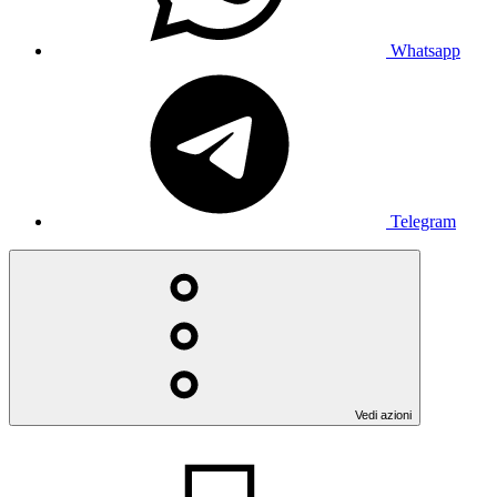
Whatsapp
Telegram
Vedi azioni