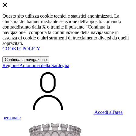
Questo sito utilizza cookie tecnici e statistici anonimizzati. La
chiusura del banner mediante selezione dell'apposito comando
contraddistinto dalla X o tramite il pulsante "Continua la
navigazione" comporta la continuazione della navigazione in
assenza di cookie o altri strumenti di tracciamento diversi da quelli
sopracitati.
COOKIE POLICY
Continua la navigazione
Regione Autonoma della Sardegna
Accedi all'area
personale