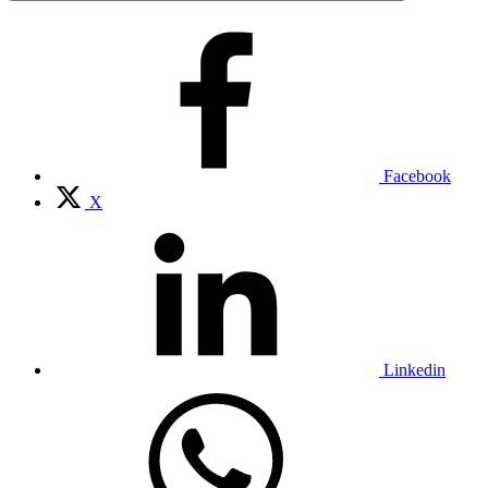
Facebook
X
Linkedin