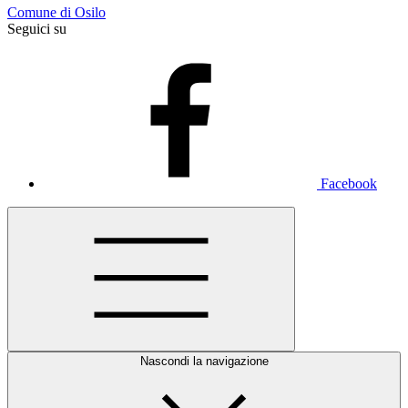
Comune di Osilo
Seguici su
Facebook
Nascondi la navigazione