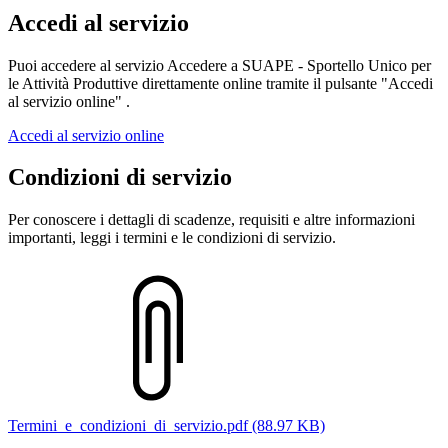
Accedi al servizio
Puoi accedere al servizio Accedere a SUAPE - Sportello Unico per
le Attività Produttive direttamente online tramite il pulsante "Accedi
al servizio online" .
Accedi al servizio online
Condizioni di servizio
Per conoscere i dettagli di scadenze, requisiti e altre informazioni
importanti, leggi i termini e le condizioni di servizio.
Termini_e_condizioni_di_servizio.pdf (88.97 KB)