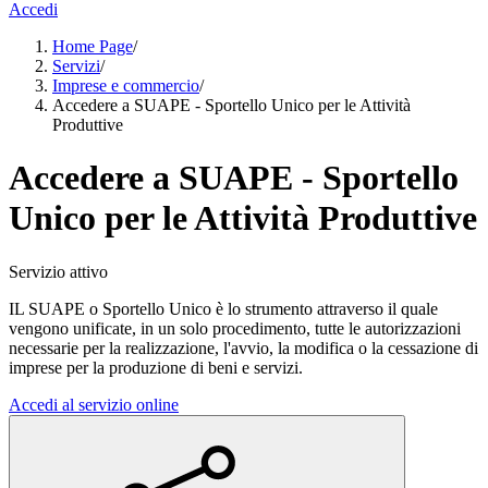
Accedi
Home Page
/
Servizi
/
Imprese e commercio
/
Accedere a SUAPE - Sportello Unico per le Attività
Produttive
Accedere a SUAPE - Sportello
Unico per le Attività Produttive
Servizio attivo
IL SUAPE o Sportello Unico è lo strumento attraverso il quale
vengono unificate, in un solo procedimento, tutte le autorizzazioni
necessarie per la realizzazione, l'avvio, la modifica o la cessazione di
imprese per la produzione di beni e servizi.
Accedi al servizio online