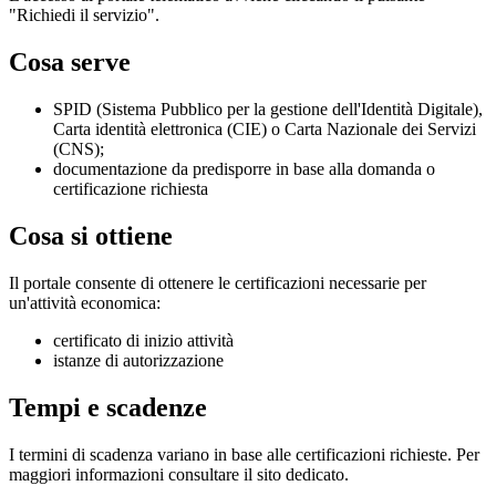
"Richiedi il servizio".
Cosa serve
SPID (Sistema Pubblico per la gestione dell'Identità Digitale),
Carta identità elettronica (CIE) o Carta Nazionale dei Servizi
(CNS);
documentazione da predisporre in base alla domanda o
certificazione richiesta
Cosa si ottiene
Il portale consente di ottenere le certificazioni necessarie per
un'attività economica:
certificato di inizio attività
istanze di autorizzazione
Tempi e scadenze
I termini di scadenza variano in base alle certificazioni richieste. Per
maggiori informazioni consultare il sito dedicato.