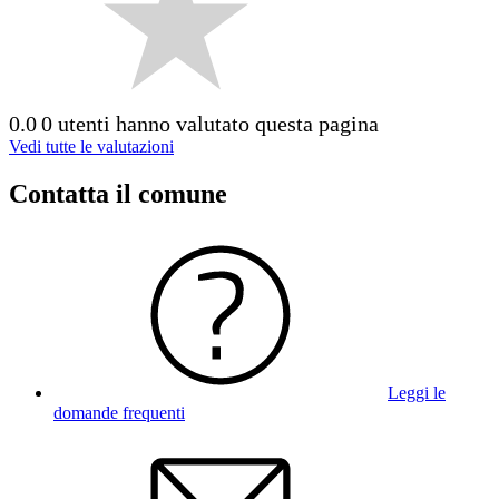
0.0
0 utenti hanno valutato questa pagina
Vedi tutte le valutazioni
Contatta il comune
Leggi le
domande frequenti