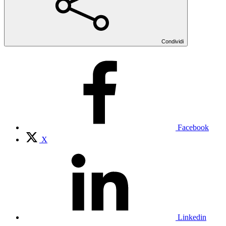
Condividi
Facebook
X
Linkedin