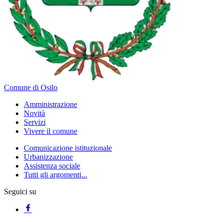
Comune di Osilo
Amministrazione
Novità
Servizi
Vivere il comune
Comunicazione istituzionale
Urbanizzazione
Assistenza sociale
Tutti gli argomenti...
Seguici su