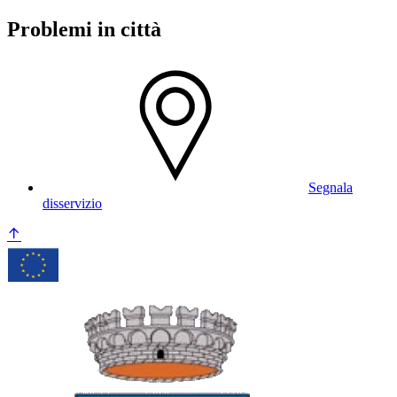
Problemi in città
Segnala
disservizio