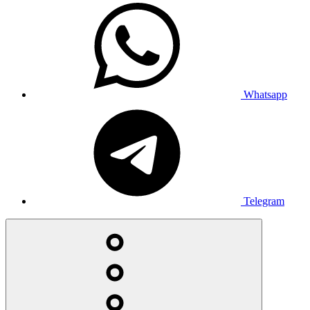
Whatsapp
Telegram