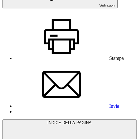
Vedi azioni
Stampa
Invia
INDICE DELLA PAGINA