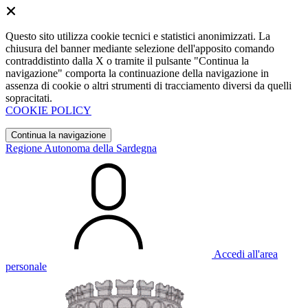
Questo sito utilizza cookie tecnici e statistici anonimizzati. La
chiusura del banner mediante selezione dell'apposito comando
contraddistinto dalla X o tramite il pulsante "Continua la
navigazione" comporta la continuazione della navigazione in
assenza di cookie o altri strumenti di tracciamento diversi da quelli
sopracitati.
COOKIE POLICY
Continua la navigazione
Regione Autonoma della Sardegna
Accedi all'area
personale