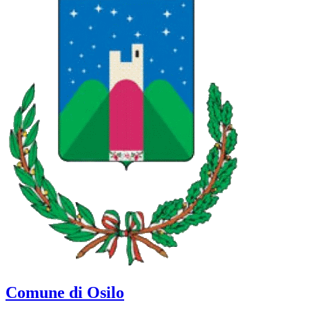
Comune di Osilo