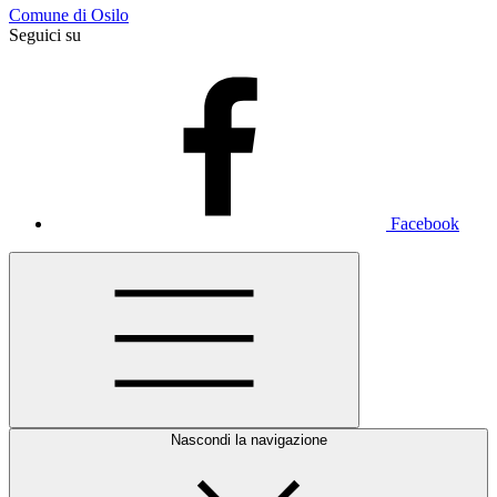
Comune di Osilo
Seguici su
Facebook
Nascondi la navigazione