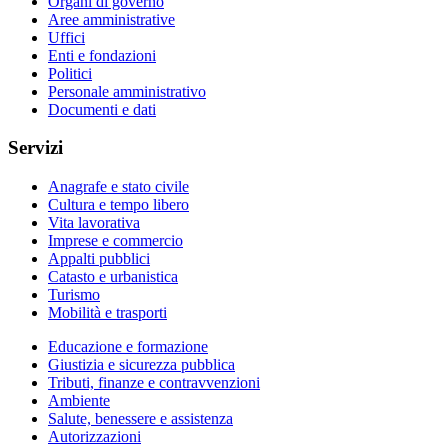
Organi di governo
Aree amministrative
Uffici
Enti e fondazioni
Politici
Personale amministrativo
Documenti e dati
Servizi
Anagrafe e stato civile
Cultura e tempo libero
Vita lavorativa
Imprese e commercio
Appalti pubblici
Catasto e urbanistica
Turismo
Mobilità e trasporti
Educazione e formazione
Giustizia e sicurezza pubblica
Tributi, finanze e contravvenzioni
Ambiente
Salute, benessere e assistenza
Autorizzazioni