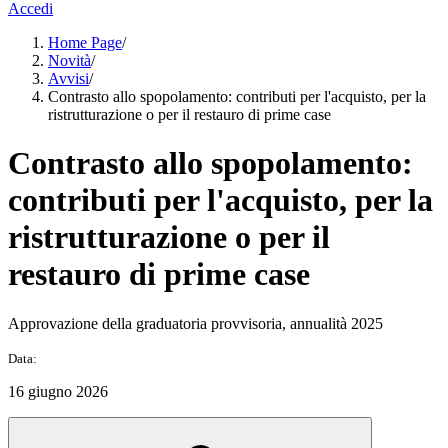
Accedi
Home Page
/
Novità
/
Avvisi
/
Contrasto allo spopolamento: contributi per l'acquisto, per la
ristrutturazione o per il restauro di prime case
Contrasto allo spopolamento:
contributi per l'acquisto, per la
ristrutturazione o per il
restauro di prime case
Approvazione della graduatoria provvisoria, annualità 2025
Data:
16 giugno 2026