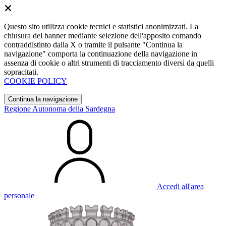
Questo sito utilizza cookie tecnici e statistici anonimizzati. La
chiusura del banner mediante selezione dell'apposito comando
contraddistinto dalla X o tramite il pulsante "Continua la
navigazione" comporta la continuazione della navigazione in
assenza di cookie o altri strumenti di tracciamento diversi da quelli
sopracitati.
COOKIE POLICY
Continua la navigazione
Regione Autonoma della Sardegna
Accedi all'area
personale