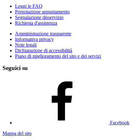
Leggi le FAQ
Prenotazione appuntamento
Segnalazione disservizio
Richiesta d'assistenza
Amministrazione trasparente
Informativa privacy
Note legali
Dichiarazione di accessibilità
Piano di miglioramento del sito e dei servizi
Seguici su
Facebook
Mappa del sito