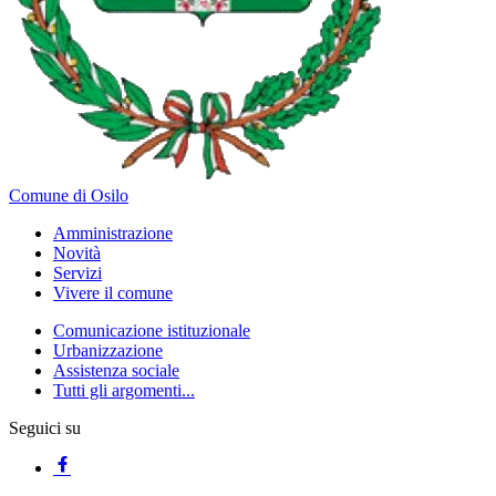
Comune di Osilo
Amministrazione
Novità
Servizi
Vivere il comune
Comunicazione istituzionale
Urbanizzazione
Assistenza sociale
Tutti gli argomenti...
Seguici su