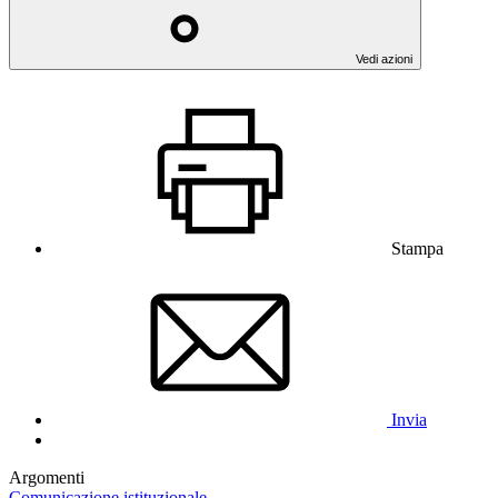
Vedi azioni
Stampa
Invia
Argomenti
Comunicazione istituzionale