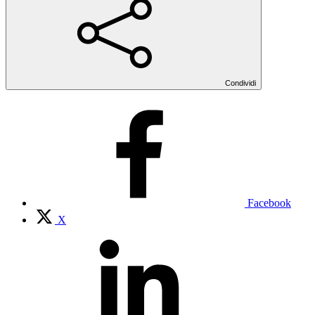
Condividi
Facebook
X