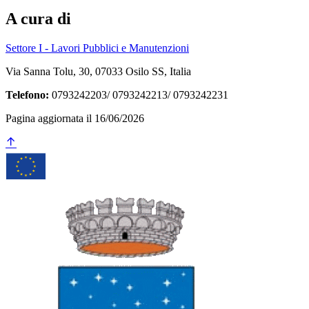
A cura di
Settore I - Lavori Pubblici e Manutenzioni
Via Sanna Tolu, 30, 07033 Osilo SS, Italia
Telefono:
0793242203/ 0793242213/ 0793242231
Pagina aggiornata il 16/06/2026