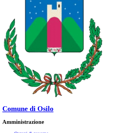
Comune di Osilo
Amministrazione