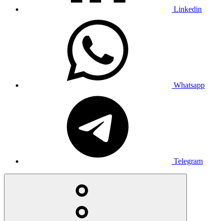
Linkedin
Whatsapp
Telegram