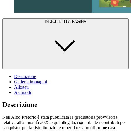
INDICE DELLA PAGINA
Descrizione
Galleria immagini
Allegati
A cura di
Descrizione
Nell'Albo Pretorio è stata pubblicata la graduatoria provvisoria,
relativa all'annualità 2025 e qui allegata, riguardante i contributi per
l'acquisto, per la ristrutturazione o per il restauro di prime case.