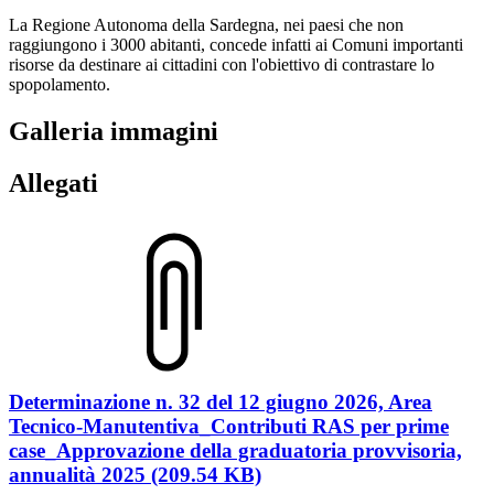
La Regione Autonoma della Sardegna, nei paesi che non
raggiungono i 3000 abitanti, concede infatti ai Comuni importanti
risorse da destinare ai cittadini con l'obiettivo di contrastare lo
spopolamento.
Galleria immagini
Allegati
Determinazione n. 32 del 12 giugno 2026, Area
Tecnico-Manutentiva_Contributi RAS per prime
case_Approvazione della graduatoria provvisoria,
annualità 2025 (209.54 KB)