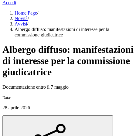
Accedi
Home Page
/
Novità
/
Avvisi
/
Albergo diffuso: manifestazioni di interesse per la
commissione giudicatrice
Albergo diffuso: manifestazioni
di interesse per la commissione
giudicatrice
Documentazione entro il 7 maggio
Data:
28 aprile 2026