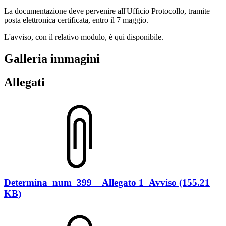
La documentazione deve pervenire all'Ufficio Protocollo, tramite
posta elettronica certificata, entro il 7 maggio.
L'avviso, con il relativo modulo, è qui disponibile.
Galleria immagini
Allegati
Determina_num_399__Allegato 1_Avviso (155.21
KB)