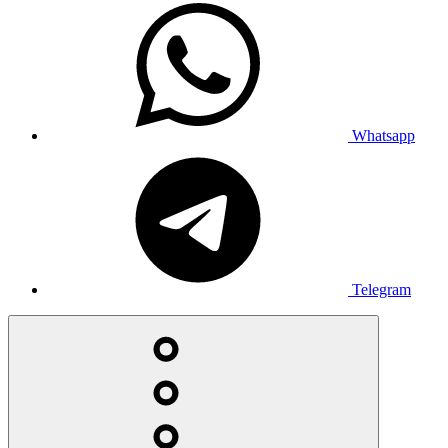
Whatsapp
Telegram