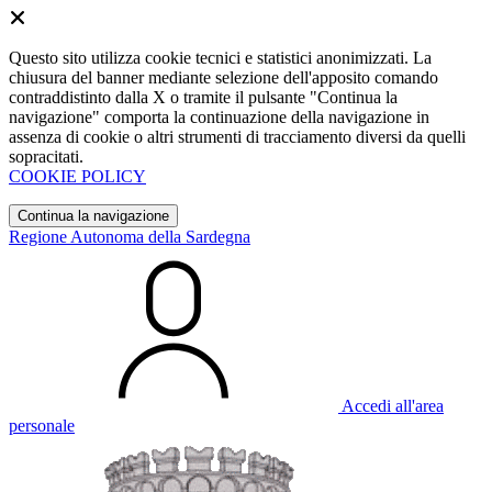
Questo sito utilizza cookie tecnici e statistici anonimizzati. La
chiusura del banner mediante selezione dell'apposito comando
contraddistinto dalla X o tramite il pulsante "Continua la
navigazione" comporta la continuazione della navigazione in
assenza di cookie o altri strumenti di tracciamento diversi da quelli
sopracitati.
COOKIE POLICY
Continua la navigazione
Regione Autonoma della Sardegna
Accedi all'area
personale