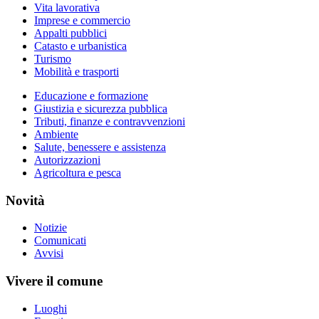
Vita lavorativa
Imprese e commercio
Appalti pubblici
Catasto e urbanistica
Turismo
Mobilità e trasporti
Educazione e formazione
Giustizia e sicurezza pubblica
Tributi, finanze e contravvenzioni
Ambiente
Salute, benessere e assistenza
Autorizzazioni
Agricoltura e pesca
Novità
Notizie
Comunicati
Avvisi
Vivere il comune
Luoghi