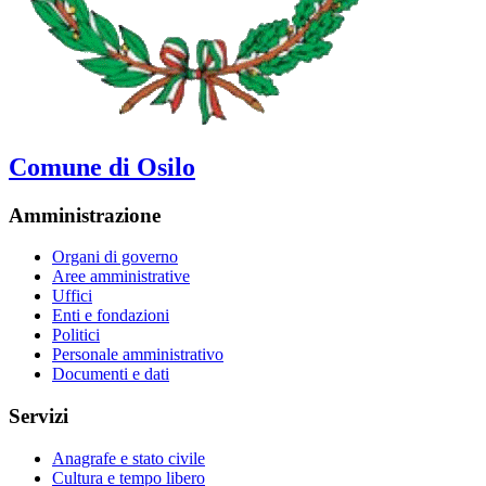
Comune di Osilo
Amministrazione
Organi di governo
Aree amministrative
Uffici
Enti e fondazioni
Politici
Personale amministrativo
Documenti e dati
Servizi
Anagrafe e stato civile
Cultura e tempo libero