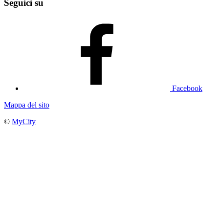
Seguici su
Facebook
Mappa del sito
©
MyCity