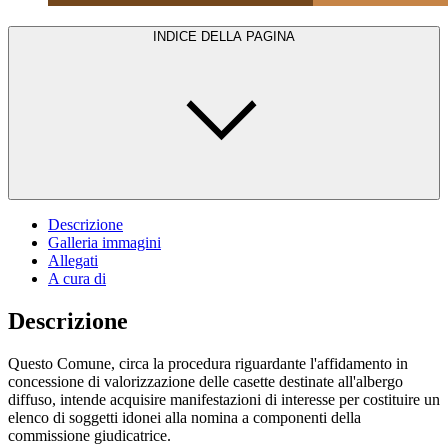
INDICE DELLA PAGINA
Descrizione
Galleria immagini
Allegati
A cura di
Descrizione
Questo Comune, circa la procedura riguardante l'affidamento in
concessione di valorizzazione delle casette destinate all'albergo
diffuso, intende acquisire manifestazioni di interesse per costituire un
elenco di soggetti idonei alla nomina a componenti della
commissione giudicatrice.