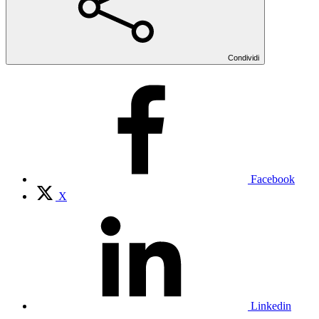
Condividi
Facebook
X
Linkedin