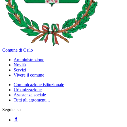
Comune di Osilo
Amministrazione
Novità
Servizi
Vivere il comune
Comunicazione istituzionale
Urbanizzazione
Assistenza sociale
Tutti gli argomenti...
Seguici su