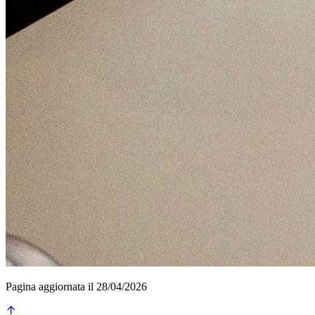
Pagina aggiornata il 28/04/2026