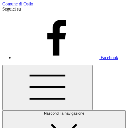
Comune di Osilo
Seguici su
Facebook
Nascondi la navigazione