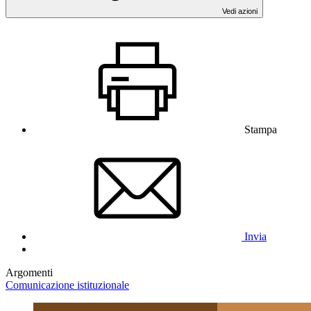
Vedi azioni
Stampa
Invia
Argomenti
Comunicazione istituzionale