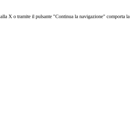
dalla X o tramite il pulsante "Continua la navigazione" comporta la