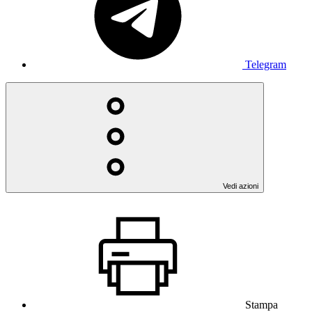
Telegram
Vedi azioni
Stampa