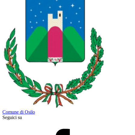
Comune di Osilo
Seguici su