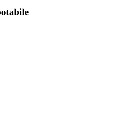
otabile