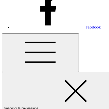
Facebook
Nascondi la navigazione