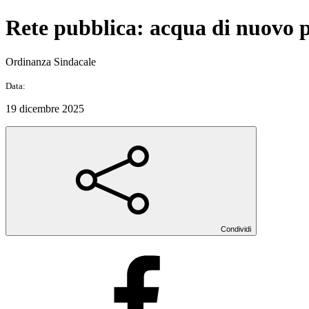
Rete pubblica: acqua di nuovo p
Ordinanza Sindacale
Data:
19 dicembre 2025
Condividi