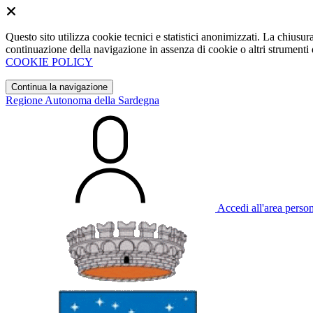
Questo sito utilizza cookie tecnici e statistici anonimizzati. La chiu
continuazione della navigazione in assenza di cookie o altri strumenti d
COOKIE POLICY
Continua la navigazione
Regione Autonoma della Sardegna
Accedi all'area perso