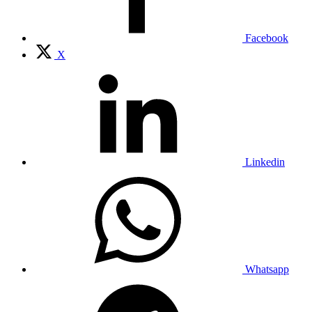
Facebook
X
Linkedin
Whatsapp