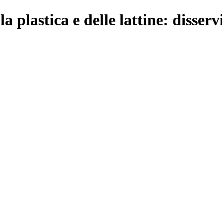
a plastica e delle lattine: disser