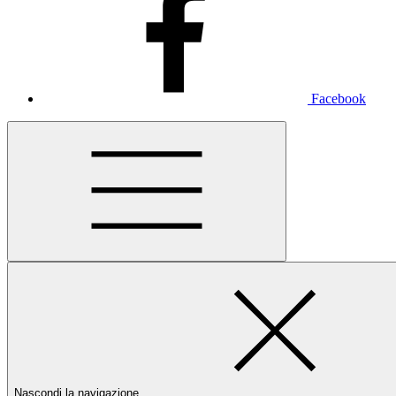
Facebook
Nascondi la navigazione