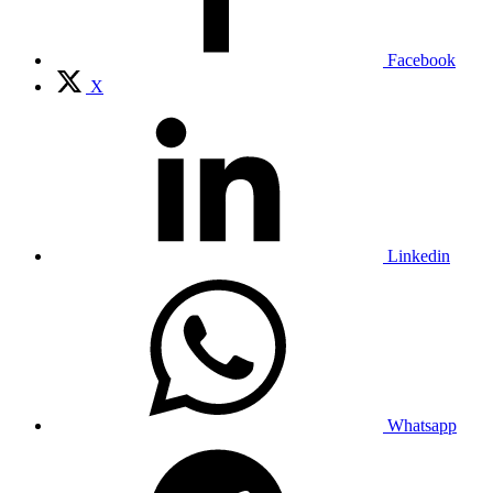
Facebook
X
Linkedin
Whatsapp