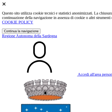
Questo sito utilizza cookie tecnici e statistici anonimizzati. La chiu
continuazione della navigazione in assenza di cookie o altri strumenti d
COOKIE POLICY
Continua la navigazione
Regione Autonoma della Sardegna
Accedi all'area perso