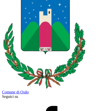
Comune di Osilo
Seguici su