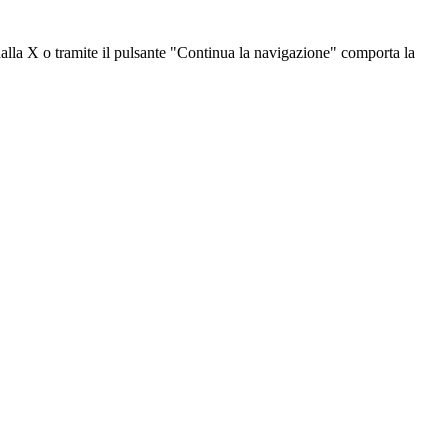
dalla X o tramite il pulsante "Continua la navigazione" comporta la