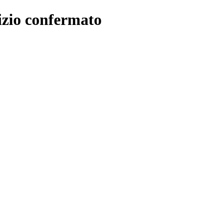
vizio confermato