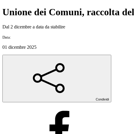
Unione dei Comuni, raccolta dell
Dal 2 dicembre a data da stabilire
Data:
01 dicembre 2025
Condividi