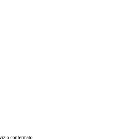
rvizio confermato