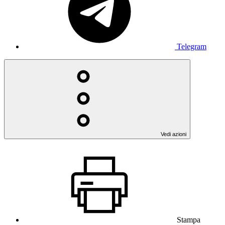
Telegram
Vedi azioni
Stampa