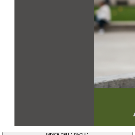
INDICE DELLA PAGINA