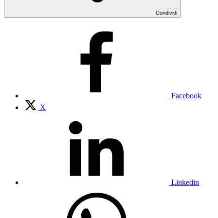
Condividi
Facebook
X
Linkedin