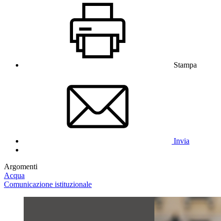
Stampa
Invia
Argomenti
Acqua
Comunicazione istituzionale