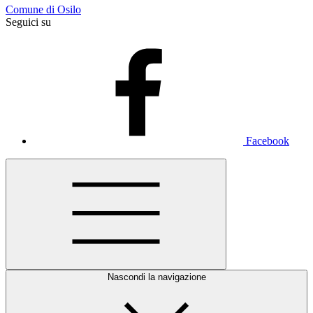
Comune di Osilo
Seguici su
Facebook
Nascondi la navigazione