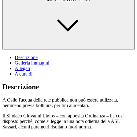
Descrizione
Galleria immagini
Allegati
A cura di
Descrizione
A Osilo l'acqua della rete pubblica non può essere utilizzata,
nemmeno previa bollitura, per fini alimentari.
Il Sindaco Giovanni Ligios – con apposita Ordinanza – ha così
disposto perché, come si legge in una nota odierna della ASL
Sassari, alcuni parametri risultano fuori norma.