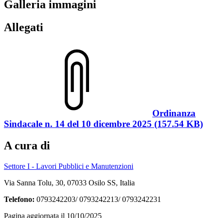
Galleria immagini
Allegati
Ordinanza
Sindacale n. 14 del 10 dicembre 2025 (157.54 KB)
A cura di
Settore I - Lavori Pubblici e Manutenzioni
Via Sanna Tolu, 30, 07033 Osilo SS, Italia
Telefono:
0793242203/ 0793242213/ 0793242231
Pagina aggiornata il 10/10/2025