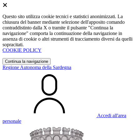
Questo sito utilizza cookie tecnici e statistici anonimizzati. La
chiusura del banner mediante selezione dell'apposito comando
contraddistinto dalla X o tramite il pulsante "Continua la
navigazione" comporta la continuazione della navigazione in
assenza di cookie o altri strumenti di tracciamento diversi da quelli
sopracitati.
COOKIE POLICY
Continua la navigazione
Regione Autonoma della Sardegna
Accedi all'area
personale