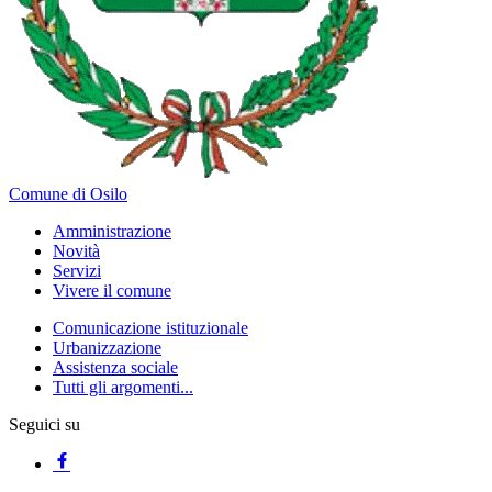
Comune di Osilo
Amministrazione
Novità
Servizi
Vivere il comune
Comunicazione istituzionale
Urbanizzazione
Assistenza sociale
Tutti gli argomenti...
Seguici su