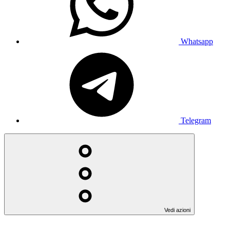
Whatsapp
Telegram
Vedi azioni