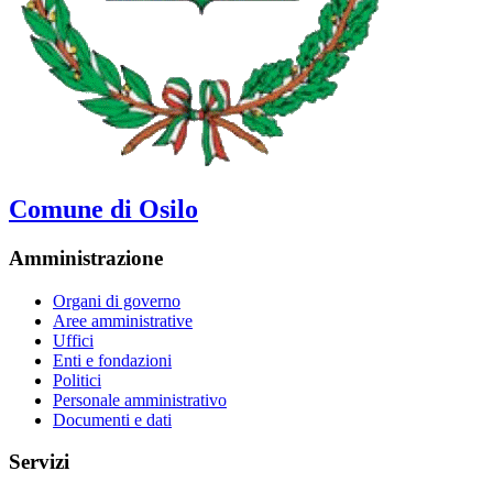
Comune di Osilo
Amministrazione
Organi di governo
Aree amministrative
Uffici
Enti e fondazioni
Politici
Personale amministrativo
Documenti e dati
Servizi