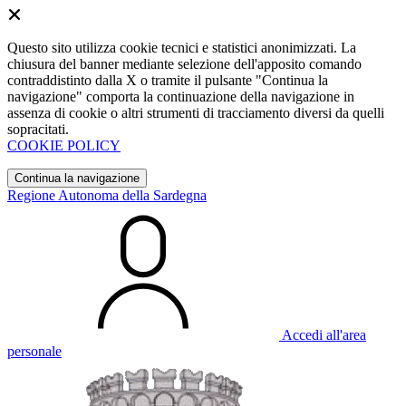
Questo sito utilizza cookie tecnici e statistici anonimizzati. La
chiusura del banner mediante selezione dell'apposito comando
contraddistinto dalla X o tramite il pulsante "Continua la
navigazione" comporta la continuazione della navigazione in
assenza di cookie o altri strumenti di tracciamento diversi da quelli
sopracitati.
COOKIE POLICY
Continua la navigazione
Regione Autonoma della Sardegna
Accedi all'area
personale