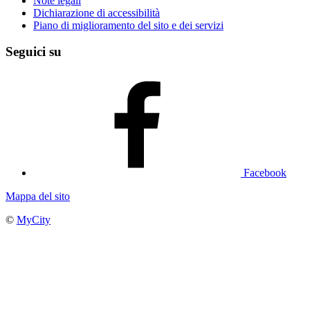
Note legali
Dichiarazione di accessibilità
Piano di miglioramento del sito e dei servizi
Seguici su
Facebook
Mappa del sito
©
MyCity