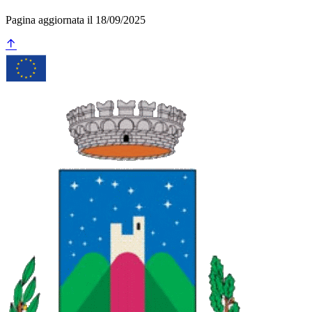
Pagina aggiornata il 18/09/2025