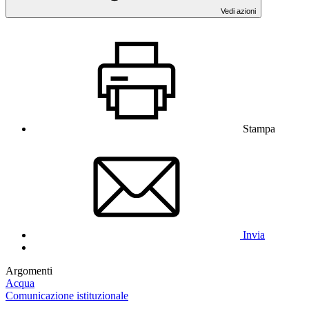
Vedi azioni
Stampa
Invia
Argomenti
Acqua
Comunicazione istituzionale