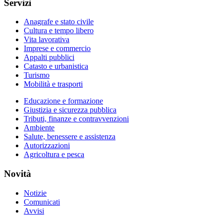
Servizi
Anagrafe e stato civile
Cultura e tempo libero
Vita lavorativa
Imprese e commercio
Appalti pubblici
Catasto e urbanistica
Turismo
Mobilità e trasporti
Educazione e formazione
Giustizia e sicurezza pubblica
Tributi, finanze e contravvenzioni
Ambiente
Salute, benessere e assistenza
Autorizzazioni
Agricoltura e pesca
Novità
Notizie
Comunicati
Avvisi