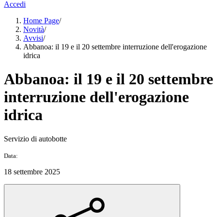
Accedi
Home Page
/
Novità
/
Avvisi
/
Abbanoa: il 19 e il 20 settembre interruzione dell'erogazione
idrica
Abbanoa: il 19 e il 20 settembre
interruzione dell'erogazione
idrica
Servizio di autobotte
Data:
18 settembre 2025