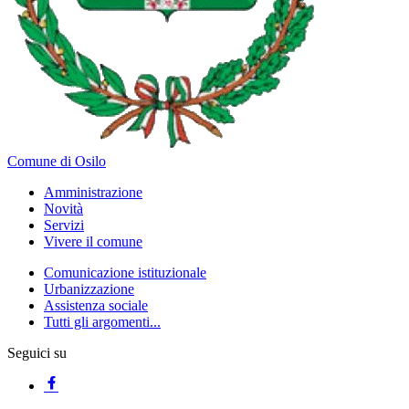
Comune di Osilo
Amministrazione
Novità
Servizi
Vivere il comune
Comunicazione istituzionale
Urbanizzazione
Assistenza sociale
Tutti gli argomenti...
Seguici su