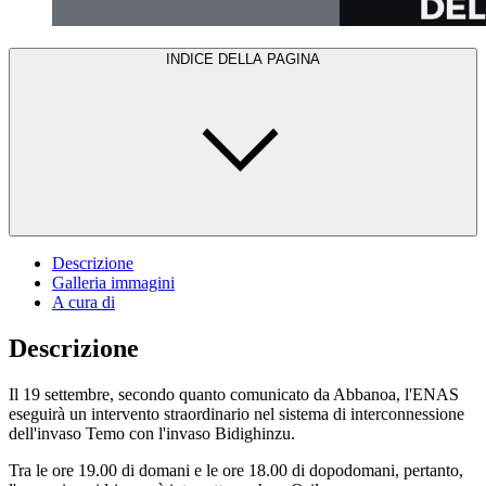
INDICE DELLA PAGINA
Descrizione
Galleria immagini
A cura di
Descrizione
Il 19 settembre, secondo quanto comunicato da Abbanoa, l'ENAS
eseguirà un intervento straordinario nel sistema di interconnessione
dell'invaso Temo con l'invaso Bidighinzu.
Tra le ore 19.00 di domani e le ore 18.00 di dopodomani, pertanto,