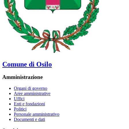
Comune di Osilo
Amministrazione
Organi di governo
Aree amministrative
Uffici
Enti e fondazioni
Politici
Personale amministrativo
Documenti e dati