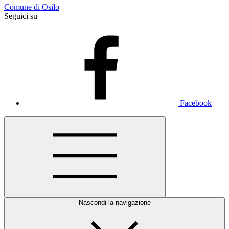
Comune di Osilo
Seguici su
Facebook
Nascondi la navigazione