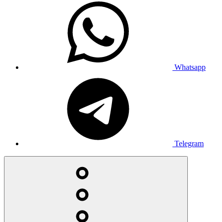
Whatsapp
Telegram