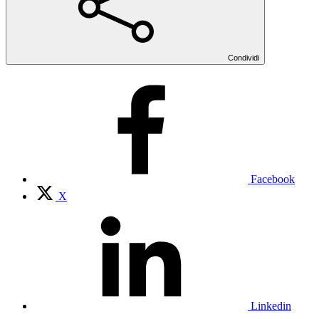
Condividi
Facebook
X
Linkedin