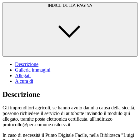
INDICE DELLA PAGINA
Descrizione
Galleria immagini
Allegati
A cura di
Descrizione
Gli imprenditori agricoli, se hanno avuto danni a causa della siccità,
possono richiedere il servizio di autobotte inviando il modulo qui
allegato, tramite posta elettronica certificata, all'indirizzo
protocollo@pec.comune.osilo.ss.it.
In caso di necessità il Punto Digitale Facile, nella Biblioteca "Luigi