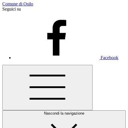
Comune di Osilo
Seguici su
Facebook
Nascondi la navigazione