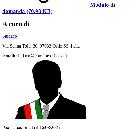
Modulo di
domanda (70.98 KB)
A cura di
Sindaco
Via Sanna Tolu, 30, 07033 Osilo SS, Italia
Email:
sindaco@comune.osilo.ss.it
Pagina aggiornata il 16/08/2025