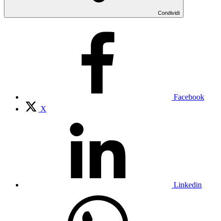
Condividi
Facebook
X
Linkedin