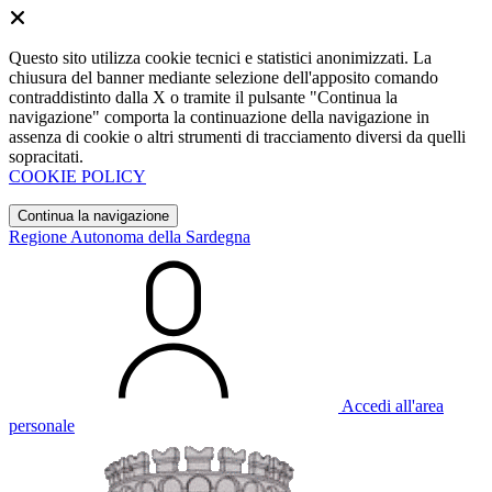
Questo sito utilizza cookie tecnici e statistici anonimizzati. La
chiusura del banner mediante selezione dell'apposito comando
contraddistinto dalla X o tramite il pulsante "Continua la
navigazione" comporta la continuazione della navigazione in
assenza di cookie o altri strumenti di tracciamento diversi da quelli
sopracitati.
COOKIE POLICY
Continua la navigazione
Regione Autonoma della Sardegna
Accedi all'area
personale