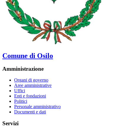
Comune di Osilo
Amministrazione
Organi di governo
Aree amministrative
Uffici
Enti e fondazioni
Politici
Personale amministrativo
Documenti e dati
Servizi