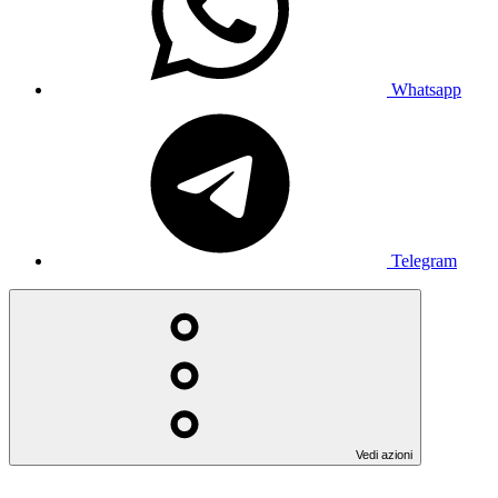
Whatsapp
Telegram
Vedi azioni