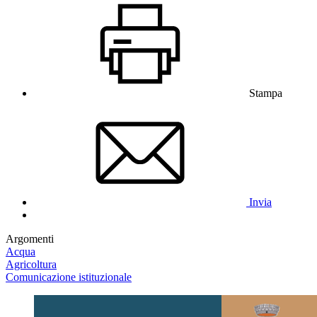
Stampa
Invia
Argomenti
Acqua
Agricoltura
Comunicazione istituzionale