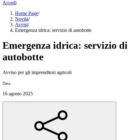
Accedi
Home Page
/
Novità
/
Avvisi
/
Emergenza idrica: servizio di autobotte
Emergenza idrica: servizio di
autobotte
Avviso per gli imprenditori agricoli
Data:
16 agosto 2025