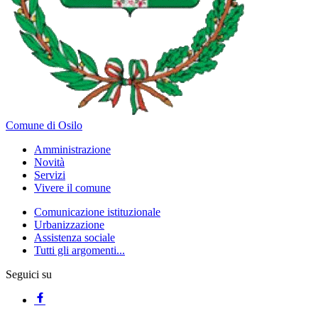
Comune di Osilo
Amministrazione
Novità
Servizi
Vivere il comune
Comunicazione istituzionale
Urbanizzazione
Assistenza sociale
Tutti gli argomenti...
Seguici su