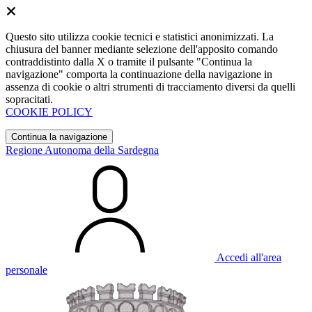
Questo sito utilizza cookie tecnici e statistici anonimizzati. La
chiusura del banner mediante selezione dell'apposito comando
contraddistinto dalla X o tramite il pulsante "Continua la
navigazione" comporta la continuazione della navigazione in
assenza di cookie o altri strumenti di tracciamento diversi da quelli
sopracitati.
COOKIE POLICY
Continua la navigazione
Regione Autonoma della Sardegna
Accedi all'area
personale