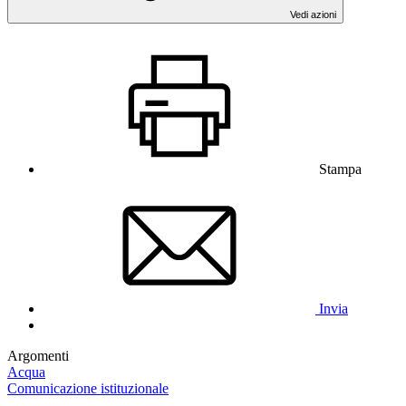
Vedi azioni
Stampa
Invia
Argomenti
Acqua
Comunicazione istituzionale