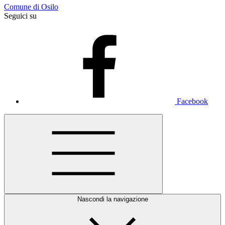
Comune di Osilo
Seguici su
Facebook
Nascondi la navigazione