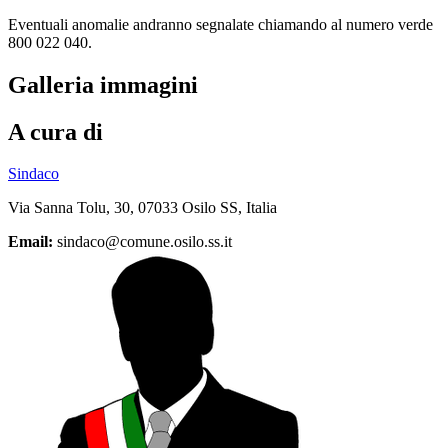
Eventuali anomalie andranno segnalate chiamando al numero verde
800 022 040.
Galleria immagini
A cura di
Sindaco
Via Sanna Tolu, 30, 07033 Osilo SS, Italia
Email:
sindaco@comune.osilo.ss.it