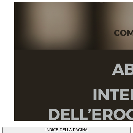
INDICE DELLA PAGINA