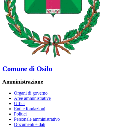
Comune di Osilo
Amministrazione
Organi di governo
Aree amministrative
Uffici
Enti e fondazioni
Politici
Personale amministrativo
Documenti e dati