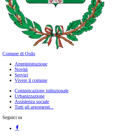
Comune di Osilo
Amministrazione
Novità
Servizi
Vivere il comune
Comunicazione istituzionale
Urbanizzazione
Assistenza sociale
Tutti gli argomenti...
Seguici su