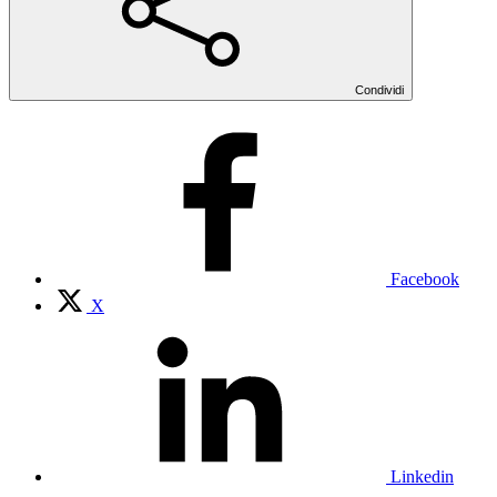
Condividi
Facebook
X
Linkedin