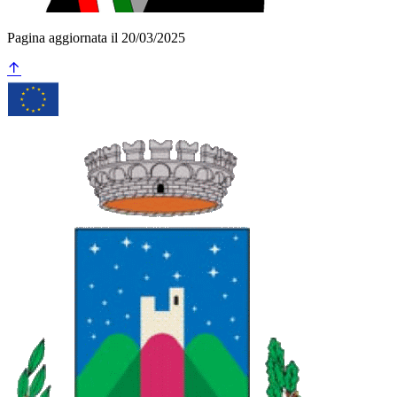
Pagina aggiornata il 20/03/2025