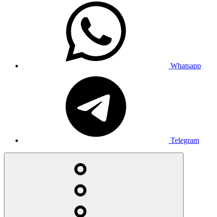
Whatsapp
Telegram