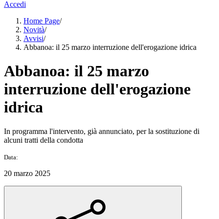
Accedi
Home Page
/
Novità
/
Avvisi
/
Abbanoa: il 25 marzo interruzione dell'erogazione idrica
Abbanoa: il 25 marzo
interruzione dell'erogazione
idrica
In programma l'intervento, già annunciato, per la sostituzione di
alcuni tratti della condotta
Data:
20 marzo 2025