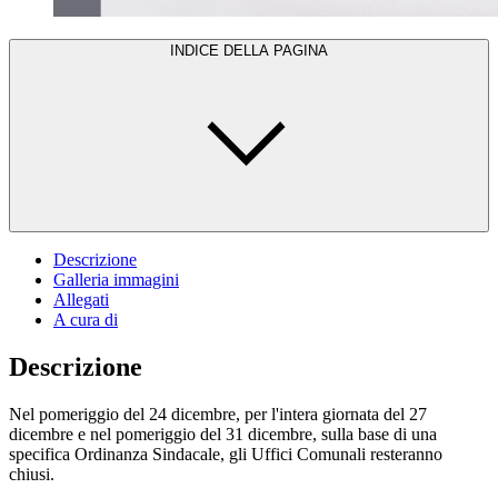
INDICE DELLA PAGINA
Descrizione
Galleria immagini
Allegati
A cura di
Descrizione
Nel pomeriggio del 24 dicembre, per l'intera giornata del 27
dicembre e nel pomeriggio del 31 dicembre, sulla base di una
specifica Ordinanza Sindacale, gli Uffici Comunali resteranno
chiusi.