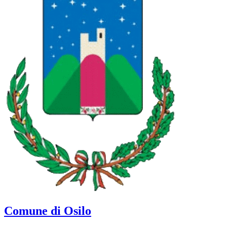
Comune di Osilo