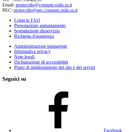
Email:
protocollo@comune.osilo.ss.it
PEC:
protocollo@pec.comune.osilo.ss.it
Leggi le FAQ
Prenotazione appuntamento
Segnalazione disservizio
Richiesta d'assistenza
Amministrazione trasparente
Informativa privacy
Note legali
Dichiarazione di accessibilità
Piano di miglioramento del sito e dei servizi
Seguici su
Facebook