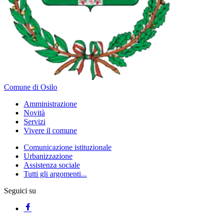
Comune di Osilo
Amministrazione
Novità
Servizi
Vivere il comune
Comunicazione istituzionale
Urbanizzazione
Assistenza sociale
Tutti gli argomenti...
Seguici su