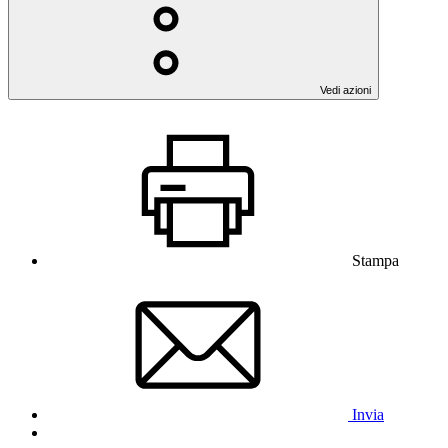
Vedi azioni
Stampa
Invia