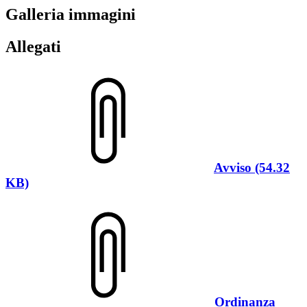
Galleria immagini
Allegati
Avviso (54.32
KB)
Ordinanza