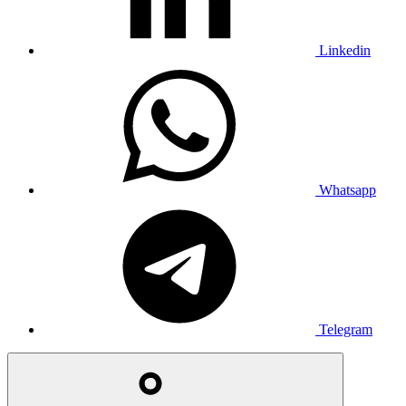
Linkedin
Whatsapp
Telegram