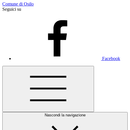
Comune di Osilo
Seguici su
Facebook
Nascondi la navigazione