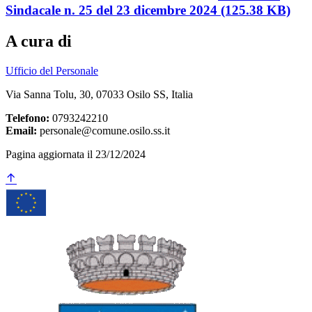
Sindacale n. 25 del 23 dicembre 2024 (125.38 KB)
A cura di
Ufficio del Personale
Via Sanna Tolu, 30, 07033 Osilo SS, Italia
Telefono:
0793242210
Email:
personale@comune.osilo.ss.it
Pagina aggiornata il 23/12/2024