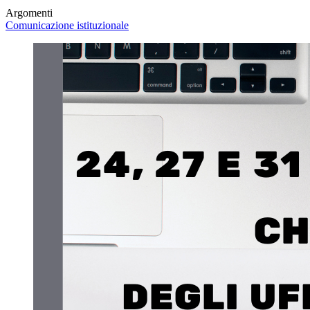
Argomenti
Comunicazione istituzionale