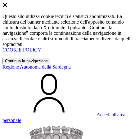
Questo sito utilizza cookie tecnici e statistici anonimizzati. La
chiusura del banner mediante selezione dell'apposito comando
contraddistinto dalla X o tramite il pulsante "Continua la
navigazione" comporta la continuazione della navigazione in
assenza di cookie o altri strumenti di tracciamento diversi da quelli
sopracitati.
COOKIE POLICY
Continua la navigazione
Regione Autonoma della Sardegna
Accedi all'area
personale