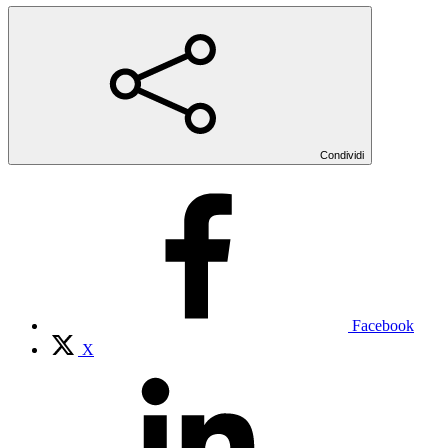
Condividi
Facebook
X