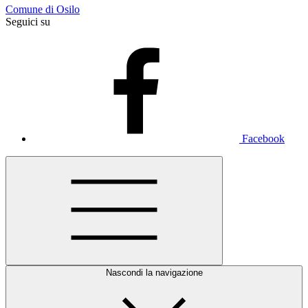
Comune di Osilo
Seguici su
Facebook
Nascondi la navigazione