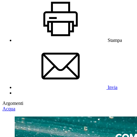
Stampa
Invia
Argomenti
Acqua