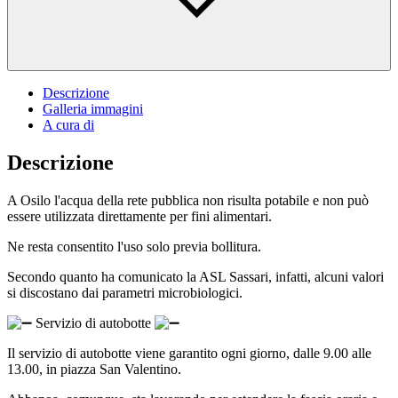
Descrizione
Galleria immagini
A cura di
Descrizione
A Osilo l'acqua della rete pubblica non risulta potabile e non può
essere utilizzata direttamente per fini alimentari.
Ne resta consentito l'uso solo previa bollitura.
Secondo quanto ha comunicato la ASL Sassari, infatti, alcuni valori
si discostano dai parametri microbiologici.
Servizio di autobotte
Il servizio di autobotte viene garantito ogni giorno, dalle 9.00 alle
13.00, in piazza San Valentino.