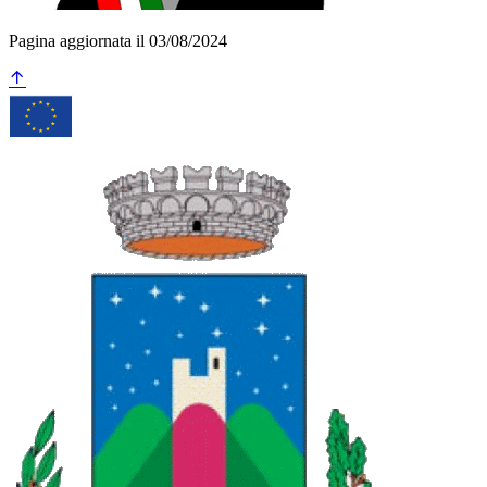
Pagina aggiornata il 03/08/2024