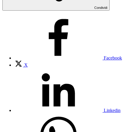
Condividi
Facebook
X
Linkedin