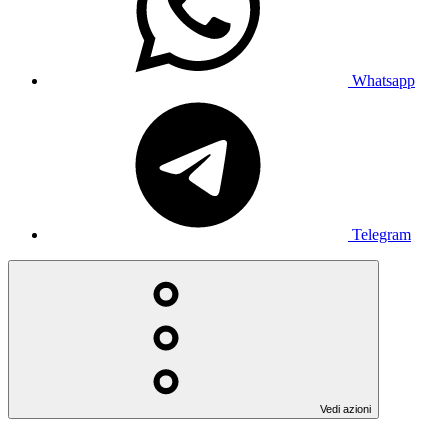
Whatsapp
Telegram
Vedi azioni