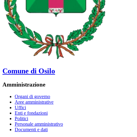
Comune di Osilo
Amministrazione
Organi di governo
Aree amministrative
Uffici
Enti e fondazioni
Politici
Personale amministrativo
Documenti e dati