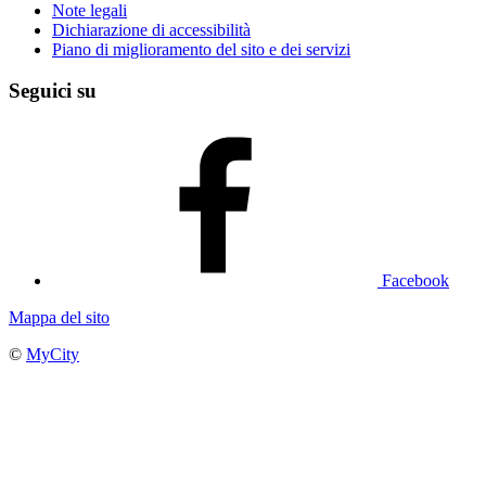
Note legali
Dichiarazione di accessibilità
Piano di miglioramento del sito e dei servizi
Seguici su
Facebook
Mappa del sito
©
MyCity