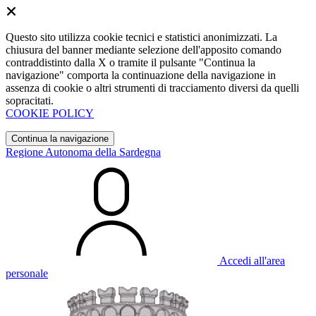
Questo sito utilizza cookie tecnici e statistici anonimizzati. La
chiusura del banner mediante selezione dell'apposito comando
contraddistinto dalla X o tramite il pulsante "Continua la
navigazione" comporta la continuazione della navigazione in
assenza di cookie o altri strumenti di tracciamento diversi da quelli
sopracitati.
COOKIE POLICY
Continua la navigazione
Regione Autonoma della Sardegna
Accedi all'area
personale