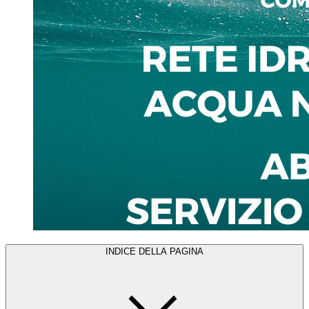
INDICE DELLA PAGINA