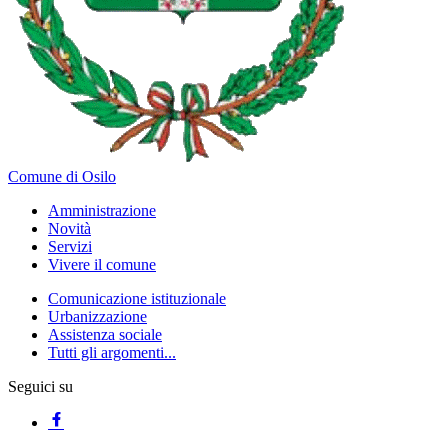
Comune di Osilo
Amministrazione
Novità
Servizi
Vivere il comune
Comunicazione istituzionale
Urbanizzazione
Assistenza sociale
Tutti gli argomenti...
Seguici su