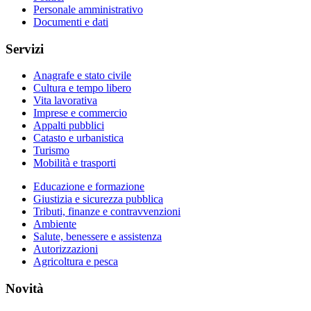
Personale amministrativo
Documenti e dati
Servizi
Anagrafe e stato civile
Cultura e tempo libero
Vita lavorativa
Imprese e commercio
Appalti pubblici
Catasto e urbanistica
Turismo
Mobilità e trasporti
Educazione e formazione
Giustizia e sicurezza pubblica
Tributi, finanze e contravvenzioni
Ambiente
Salute, benessere e assistenza
Autorizzazioni
Agricoltura e pesca
Novità