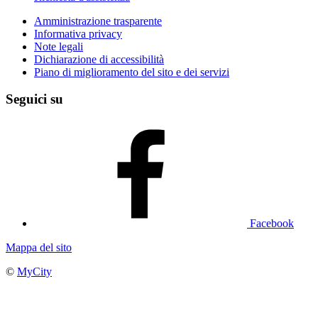
Amministrazione trasparente
Informativa privacy
Note legali
Dichiarazione di accessibilità
Piano di miglioramento del sito e dei servizi
Seguici su
Facebook
Mappa del sito
©
MyCity