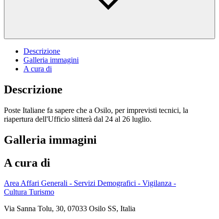
Descrizione
Galleria immagini
A cura di
Descrizione
Poste Italiane fa sapere che a Osilo, per imprevisti tecnici, la
riapertura dell'Ufficio slitterà dal 24 al 26 luglio.
Galleria immagini
A cura di
Area Affari Generali - Servizi Demografici - Vigilanza -
Cultura Turismo
Via Sanna Tolu, 30, 07033 Osilo SS, Italia