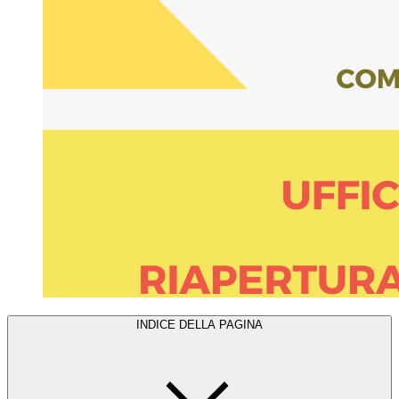
INDICE DELLA PAGINA