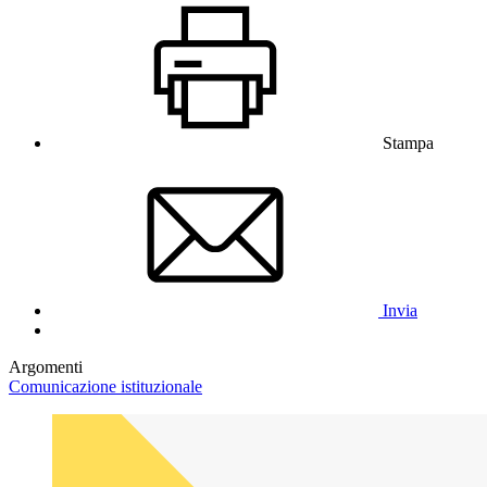
Stampa
Invia
Argomenti
Comunicazione istituzionale