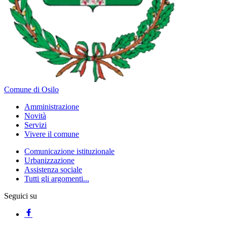
Comune di Osilo
Amministrazione
Novità
Servizi
Vivere il comune
Comunicazione istituzionale
Urbanizzazione
Assistenza sociale
Tutti gli argomenti...
Seguici su