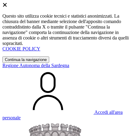
Questo sito utilizza cookie tecnici e statistici anonimizzati. La
chiusura del banner mediante selezione dell'apposito comando
contraddistinto dalla X o tramite il pulsante "Continua la
navigazione" comporta la continuazione della navigazione in
assenza di cookie o altri strumenti di tracciamento diversi da quelli
sopracitati.
COOKIE POLICY
Continua la navigazione
Regione Autonoma della Sardegna
Accedi all'area
personale