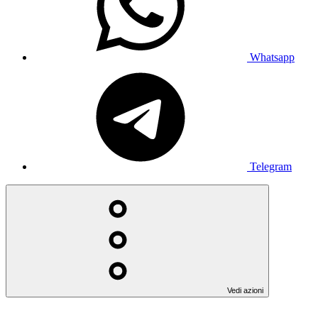
Whatsapp
Telegram
Vedi azioni