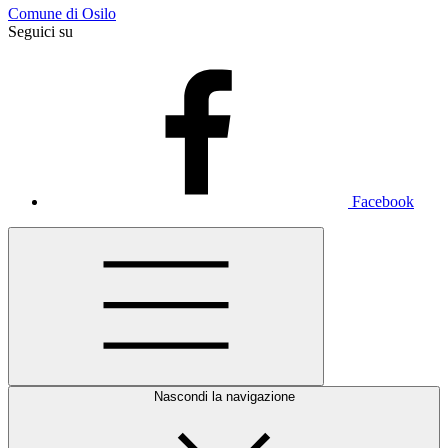
Comune di Osilo
Seguici su
Facebook
Nascondi la navigazione