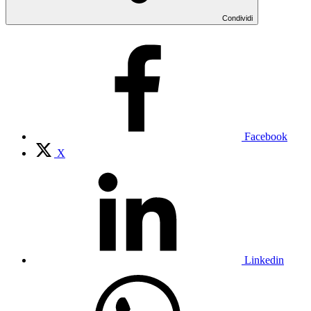
Condividi
Facebook
X
Linkedin