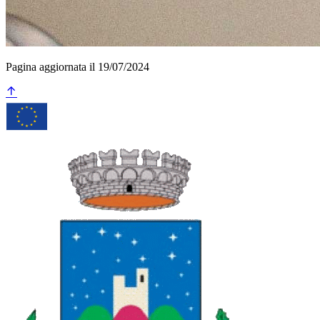
Pagina aggiornata il 19/07/2024