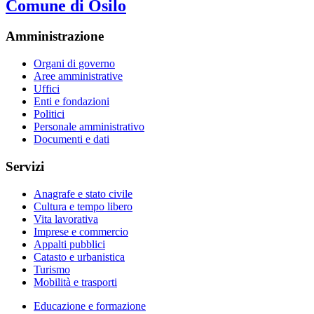
Comune di Osilo
Amministrazione
Organi di governo
Aree amministrative
Uffici
Enti e fondazioni
Politici
Personale amministrativo
Documenti e dati
Servizi
Anagrafe e stato civile
Cultura e tempo libero
Vita lavorativa
Imprese e commercio
Appalti pubblici
Catasto e urbanistica
Turismo
Mobilità e trasporti
Educazione e formazione