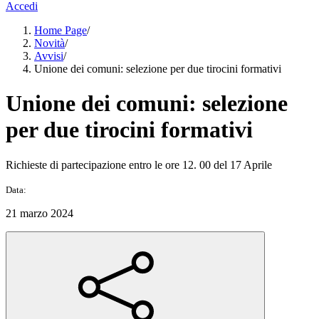
Accedi
Home Page
/
Novità
/
Avvisi
/
Unione dei comuni: selezione per due tirocini formativi
Unione dei comuni: selezione
per due tirocini formativi
Richieste di partecipazione entro le ore 12. 00 del 17 Aprile
Data:
21 marzo 2024