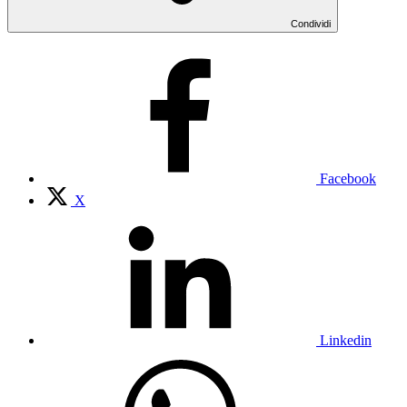
Condividi
Facebook
X
Linkedin