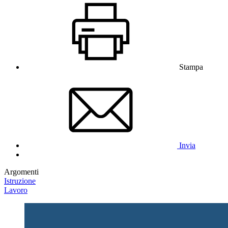
Stampa
Invia
Argomenti
Istruzione
Lavoro