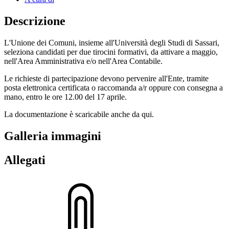
Descrizione
L'Unione dei Comuni, insieme all'Università degli Studi di Sassari,
seleziona candidati per due tirocini formativi, da attivare a maggio,
nell'Area Amministrativa e/o nell'Area Contabile.
Le richieste di partecipazione devono pervenire all'Ente, tramite
posta elettronica certificata o raccomanda a/r oppure con consegna a
mano, entro le ore 12.00 del 17 aprile.
La documentazione è scaricabile anche da qui.
Galleria immagini
Allegati