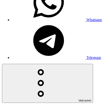
Whatsapp
Telegram
Vedi azioni