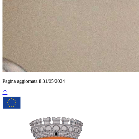
Pagina aggiornata il 31/05/2024