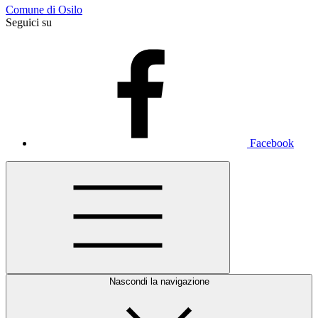
Comune di Osilo
Seguici su
Facebook
Nascondi la navigazione