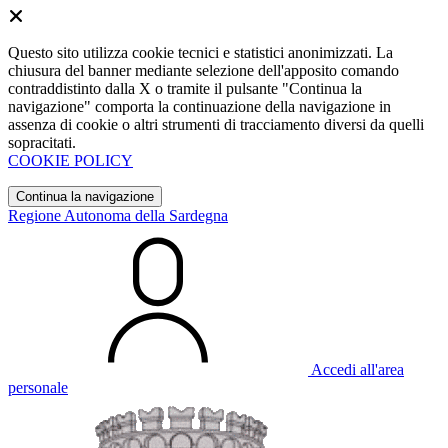
Questo sito utilizza cookie tecnici e statistici anonimizzati. La
chiusura del banner mediante selezione dell'apposito comando
contraddistinto dalla X o tramite il pulsante "Continua la
navigazione" comporta la continuazione della navigazione in
assenza di cookie o altri strumenti di tracciamento diversi da quelli
sopracitati.
COOKIE POLICY
Continua la navigazione
Regione Autonoma della Sardegna
Accedi all'area
personale