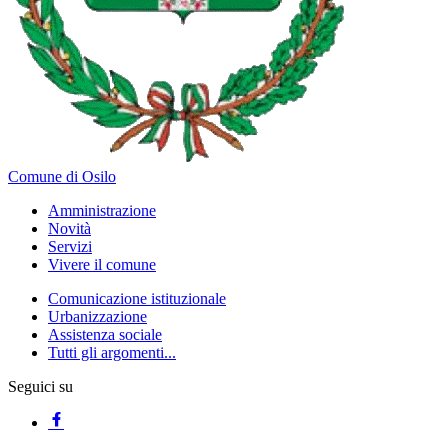
Comune di Osilo
Amministrazione
Novità
Servizi
Vivere il comune
Comunicazione istituzionale
Urbanizzazione
Assistenza sociale
Tutti gli argomenti...
Seguici su