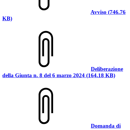
Avviso (746.76
KB)
Deliberazione
della Giunta n. 8 del 6 marzo 2024 (164.18 KB)
Domanda di