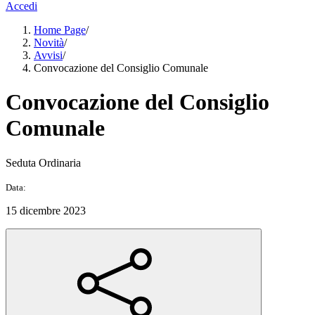
Accedi
Home Page
/
Novità
/
Avvisi
/
Convocazione del Consiglio Comunale
Convocazione del Consiglio
Comunale
Seduta Ordinaria
Data:
15 dicembre 2023