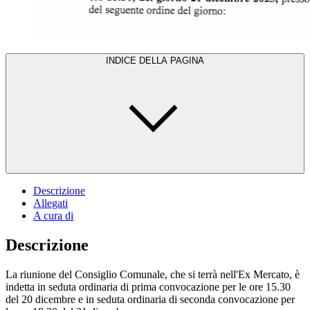
INDICE DELLA PAGINA
Descrizione
Allegati
A cura di
Descrizione
La riunione del Consiglio Comunale, che si terrà nell'Ex Mercato, è
indetta in seduta ordinaria di prima convocazione per le ore 15.30
del 20 dicembre e in seduta ordinaria di seconda convocazione per