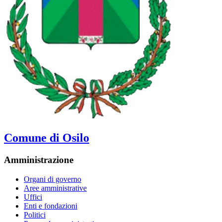
Comune di Osilo
Amministrazione
Organi di governo
Aree amministrative
Uffici
Enti e fondazioni
Politici