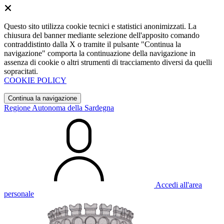
Questo sito utilizza cookie tecnici e statistici anonimizzati. La
chiusura del banner mediante selezione dell'apposito comando
contraddistinto dalla X o tramite il pulsante "Continua la
navigazione" comporta la continuazione della navigazione in
assenza di cookie o altri strumenti di tracciamento diversi da quelli
sopracitati.
COOKIE POLICY
Continua la navigazione
Regione Autonoma della Sardegna
Accedi all'area
personale