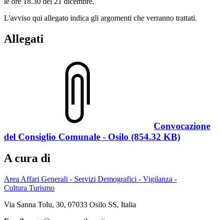
le ore 18.30 del 21 dicembre.
L'avviso qui allegato indica gli argomenti che verranno trattati.
Allegati
Convocazione
del Consiglio Comunale - Osilo (854.32 KB)
A cura di
Area Affari Generali - Servizi Demografici - Vigilanza -
Cultura Turismo
Via Sanna Tolu, 30, 07033 Osilo SS, Italia