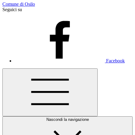
Comune di Osilo
Seguici su
Facebook
Nascondi la navigazione