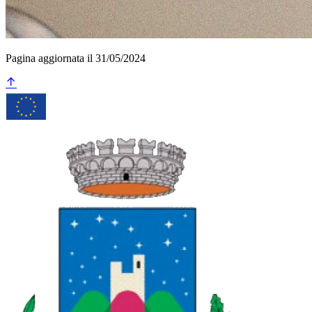
Pagina aggiornata il 31/05/2024