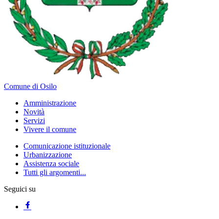
Comune di Osilo
Amministrazione
Novità
Servizi
Vivere il comune
Comunicazione istituzionale
Urbanizzazione
Assistenza sociale
Tutti gli argomenti...
Seguici su