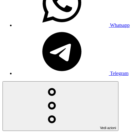
Whatsapp
Telegram
Vedi azioni