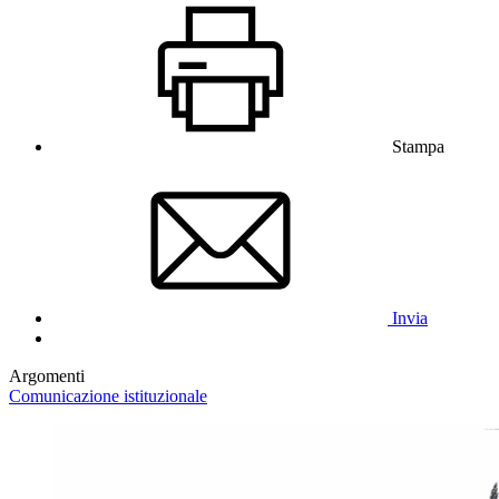
Stampa
Invia
Argomenti
Comunicazione istituzionale