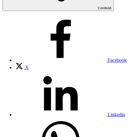
Condividi
Facebook
X
Linkedin