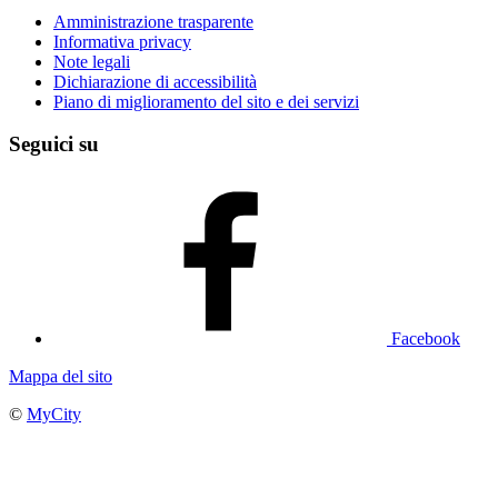
Amministrazione trasparente
Informativa privacy
Note legali
Dichiarazione di accessibilità
Piano di miglioramento del sito e dei servizi
Seguici su
Facebook
Mappa del sito
©
MyCity