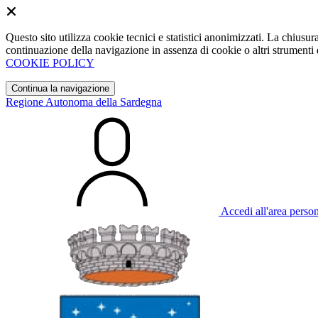
Questo sito utilizza cookie tecnici e statistici anonimizzati. La chiu
continuazione della navigazione in assenza di cookie o altri strumenti d
COOKIE POLICY
Continua la navigazione
Regione Autonoma della Sardegna
Accedi all'area perso