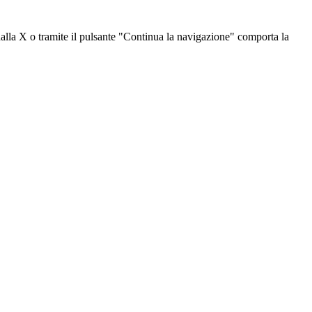
dalla X o tramite il pulsante "Continua la navigazione" comporta la