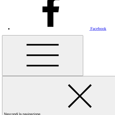
Facebook
Nascondi la navigazione