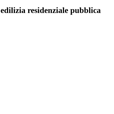
edilizia residenziale pubblica