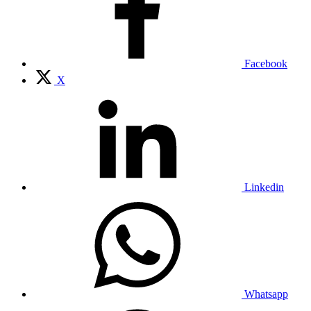
Facebook
X
Linkedin
Whatsapp