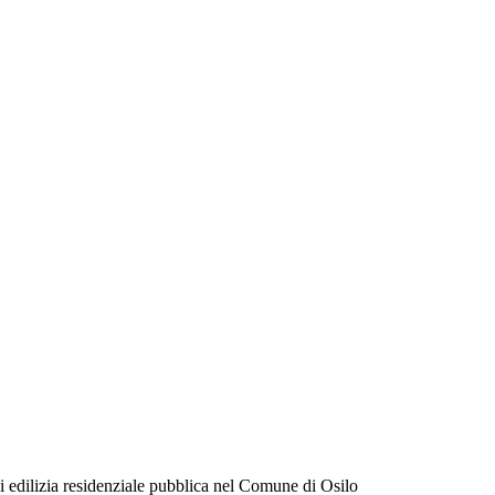
i edilizia residenziale pubblica nel Comune di Osilo