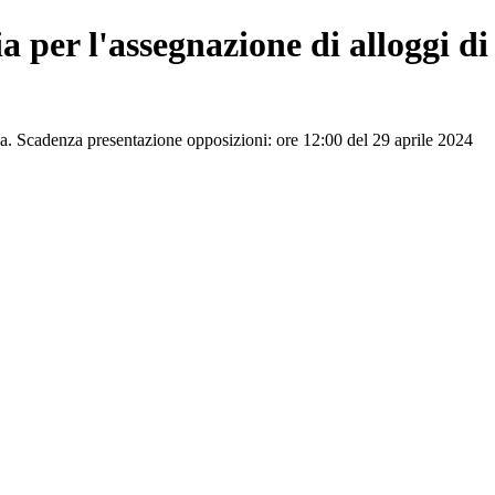
 per l'assegnazione di alloggi di 
ria. Scadenza presentazione opposizioni: ore 12:00 del 29 aprile 2024