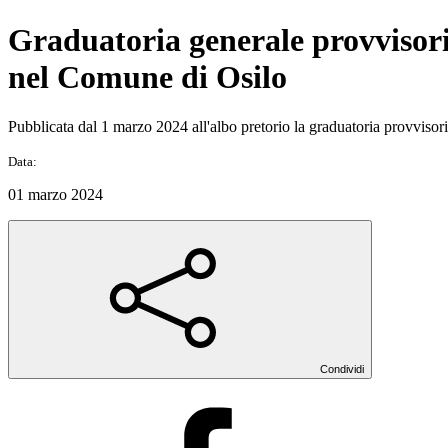
Graduatoria generale provvisoria
nel Comune di Osilo
Pubblicata dal 1 marzo 2024 all'albo pretorio la graduatoria provviso
Data:
01 marzo 2024
Condividi