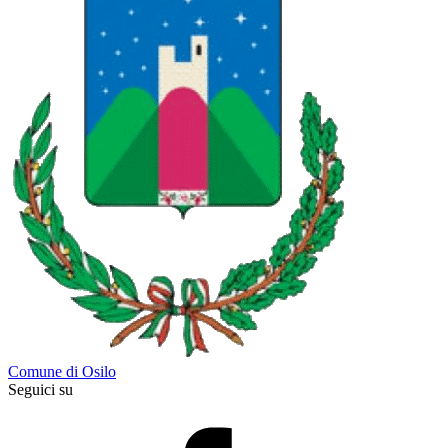
Comune di Osilo
Seguici su