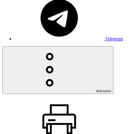
Telegram
Vedi azioni