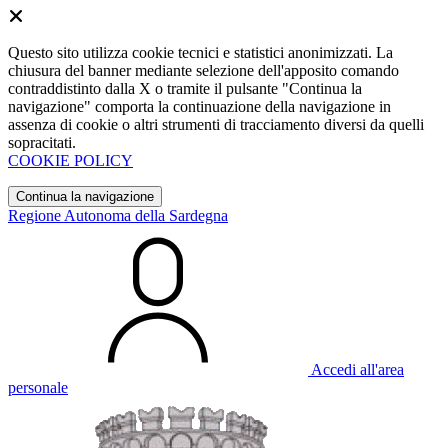
Questo sito utilizza cookie tecnici e statistici anonimizzati. La
chiusura del banner mediante selezione dell'apposito comando
contraddistinto dalla X o tramite il pulsante "Continua la
navigazione" comporta la continuazione della navigazione in
assenza di cookie o altri strumenti di tracciamento diversi da quelli
sopracitati.
COOKIE POLICY
Continua la navigazione
Regione Autonoma della Sardegna
Accedi all'area
personale