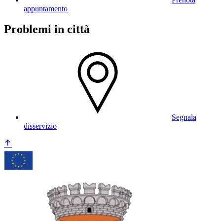
appuntamento
Problemi in città
Segnala
disservizio