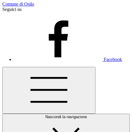
Comune di Osilo
Seguici su
Facebook
Nascondi la navigazione