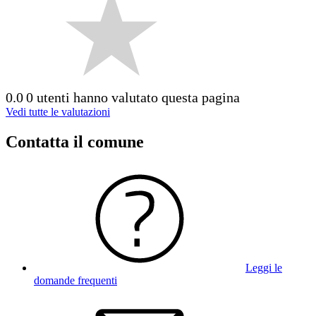
0.0
0 utenti hanno valutato questa pagina
Vedi tutte le valutazioni
Contatta il comune
Leggi le
domande frequenti