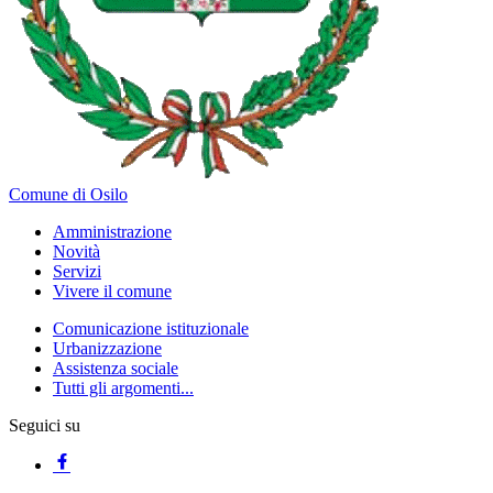
Comune di Osilo
Amministrazione
Novità
Servizi
Vivere il comune
Comunicazione istituzionale
Urbanizzazione
Assistenza sociale
Tutti gli argomenti...
Seguici su