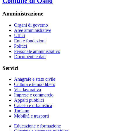
Comune di Osilo
Amministrazione
Organi di governo
Aree amministrative
Uffici
Enti e fondazioni
Politici
Personale amministrativo
Documenti e dati
Servizi
Anagrafe e stato civile
Cultura e tempo libero
Vita lavorativa
Imprese e commercio
Appalti pubblici
Catasto e urbanistica
Turismo
Mobilità e trasporti
Educazione e formazione