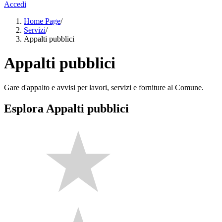
Accedi
Home Page
/
Servizi
/
Appalti pubblici
Appalti pubblici
Gare d'appalto e avvisi per lavori, servizi e forniture al Comune.
Esplora Appalti pubblici