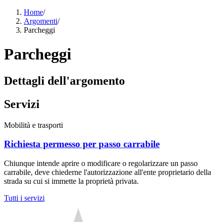
Home
/
Argomenti
/
Parcheggi
Parcheggi
Dettagli dell'argomento
Servizi
Mobilità e trasporti
Richiesta permesso per passo carrabile
Chiunque intende aprire o modificare o regolarizzare un passo
carrabile, deve chiederne l'autorizzazione all'ente proprietario della
strada su cui si immette la proprietà privata.
Tutti i servizi