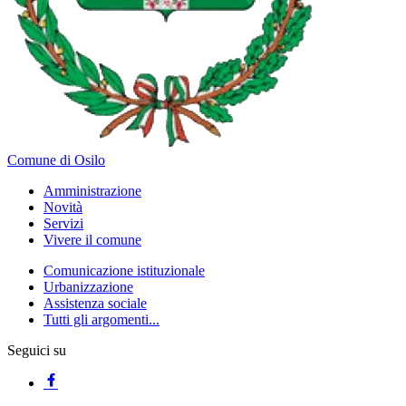
Comune di Osilo
Amministrazione
Novità
Servizi
Vivere il comune
Comunicazione istituzionale
Urbanizzazione
Assistenza sociale
Tutti gli argomenti...
Seguici su