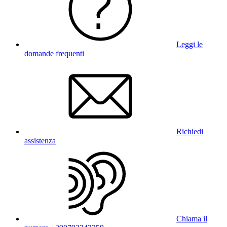
Leggi le
domande frequenti
Richiedi
assistenza
Chiama il