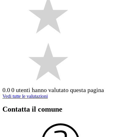
0.0
0 utenti hanno valutato questa pagina
Vedi tutte le valutazioni
Contatta il comune