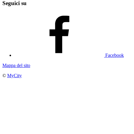
Seguici su
Facebook
Mappa del sito
©
MyCity