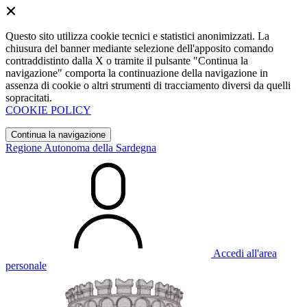
Questo sito utilizza cookie tecnici e statistici anonimizzati. La
chiusura del banner mediante selezione dell'apposito comando
contraddistinto dalla X o tramite il pulsante "Continua la
navigazione" comporta la continuazione della navigazione in
assenza di cookie o altri strumenti di tracciamento diversi da quelli
sopracitati.
COOKIE POLICY
Continua la navigazione
Regione Autonoma della Sardegna
Accedi all'area
personale