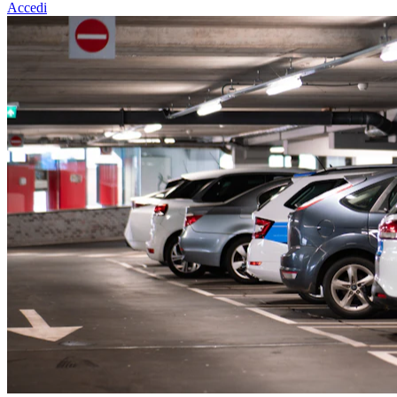
Accedi