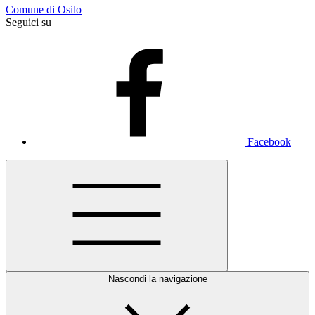
Comune di Osilo
Seguici su
Facebook
Nascondi la navigazione