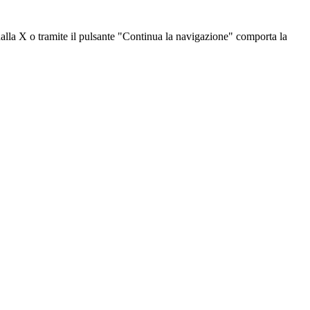
dalla X o tramite il pulsante "Continua la navigazione" comporta la