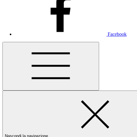
Facebook
Nascondi la navigazione