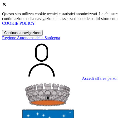
Questo sito utilizza cookie tecnici e statistici anonimizzati. La chiu
continuazione della navigazione in assenza di cookie o altri strumenti d
COOKIE POLICY
Continua la navigazione
Regione Autonoma della Sardegna
Accedi all'area perso