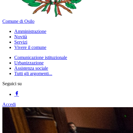
Comune di Osilo
Amministrazione
Novità
Servizi
Vivere il comune
Comunicazione istituzionale
Urbanizzazione
Assistenza sociale
Tutti gli argomenti...
Seguici su
Accedi