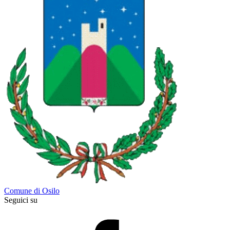
Comune di Osilo
Seguici su